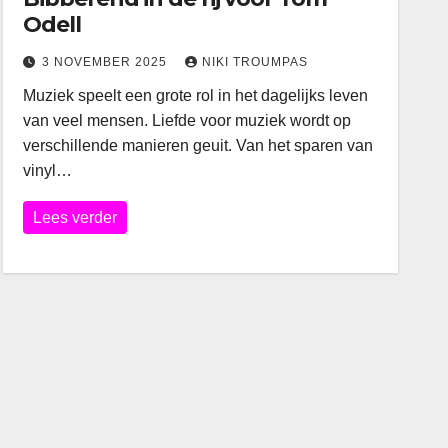
Odell
3 NOVEMBER 2025
NIKI TROUMPAS
Muziek speelt een grote rol in het dagelijks leven
van veel mensen. Liefde voor muziek wordt op
verschillende manieren geuit. Van het sparen van
vinyl…
Lees verder