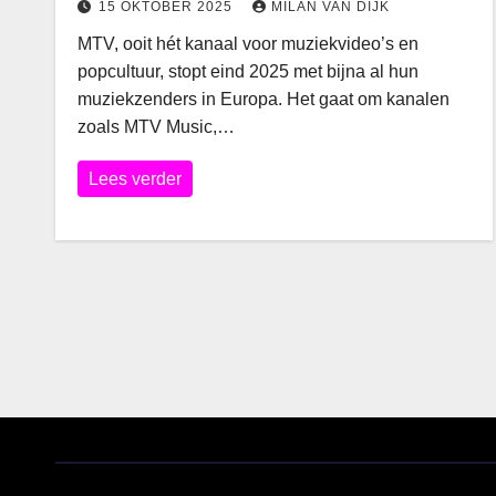
15 OKTOBER 2025
MILAN VAN DIJK
MTV, ooit hét kanaal voor muziekvideo’s en
popcultuur, stopt eind 2025 met bijna al hun
muziekzenders in Europa. Het gaat om kanalen
zoals MTV Music,…
Lees verder