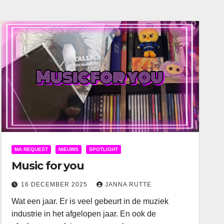
MA REQUEST
NIEUWS
SPOTLIGHT
Music for you
16 DECEMBER 2025
JANNA RUTTE
Wat een jaar. Er is veel gebeurt in de muziek
industrie in het afgelopen jaar. En ook de