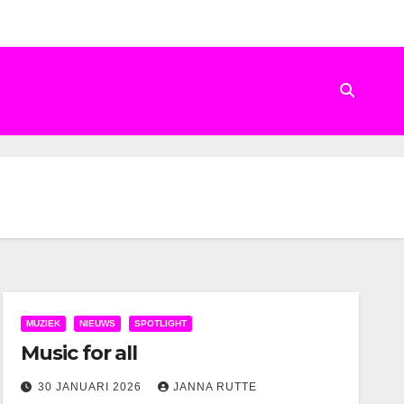
MUZIEK
NIEUWS
SPOTLIGHT
Music for all
30 JANUARI 2026
JANNA RUTTE