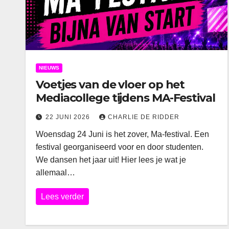
NIEUWS
Voetjes van de vloer op het
Mediacollege tijdens MA-Festival
22 JUNI 2026
CHARLIE DE RIDDER
Woensdag 24 Juni is het zover, Ma-festival. Een
festival georganiseerd voor en door studenten.
We dansen het jaar uit! Hier lees je wat je
allemaal…
Lees verder