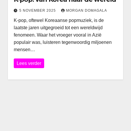
5 NOVEMBER 2025
MORGAN DOMAGALA
K-pop, oftewel Koreaanse popmuziek, is de
laatste jaren uitgegroeid tot een wereldwijd
fenomeen. Waar het vroeger vooral in Azië
populair was, luisteren tegenwoordig miljoenen
mensen…
Lees verder