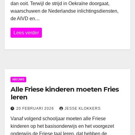
dan ooit. Terwijl de strijd in Oekraïne doorgaat,
waarschuwen de Nederlandse inlichtingsdiensten,
de AIVD en…
Lees verder
NIEUWS
Alle Friese kinderen moeten Fries
leren
20 FEBRUARI 2026
JESSE KLOKKERS
Vanaf volgend schooljaar moeten alle Friese
kinderen op het basisonderwijs en het voorgezet
onderwijs de Friese taal leren, dat hebben de