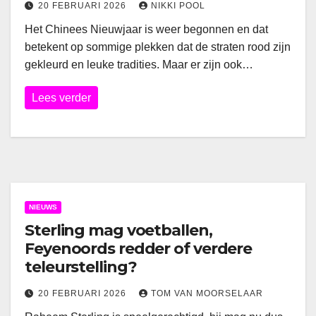
20 FEBRUARI 2026
NIKKI POOL
Het Chinees Nieuwjaar is weer begonnen en dat
betekent op sommige plekken dat de straten rood zijn
gekleurd en leuke tradities. Maar er zijn ook…
Lees verder
NIEUWS
Sterling mag voetballen,
Feyenoords redder of verdere
teleurstelling?
20 FEBRUARI 2026
TOM VAN MOORSELAAR