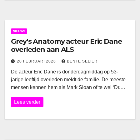
NIEUWS
Grey’s Anatomy acteur Eric Dane
overleden aan ALS
20 FEBRUARI 2026
BENTE SELIER
De acteur Eric Dane is donderdagmiddag op 53-
jarige leeftijd overleden meldt de familie. De meeste
mensen kennen hem als Mark Sloan of te wel ‘Dr.…
Lees verder