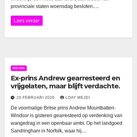
provinciale staten woensdag besloten.…
Lees verder
NIEUWS
Ex-prins Andrew gearresteerd en
vrijgelaten, maar blijft verdachte.
20 FEBRUARI 2026
LOAY MEJDI
De voormalige Britse prins Andrew Mountbatten-
Windsor is gisteren gearresteerd op verdenking van
wangedrag in een openbaar ambt. Op het landgoed
Sandringham in Norfolk, waar hij…