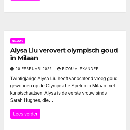
NIEUWS
Alysa Liu verovert olympisch goud
in Milaan
20 FEBRUARI 2026
BIZOU ALEXANDER
Twintigjarige Alysa Liu heeft vanochtend vroeg goud
gewonnen op de Olympische Spelen in Milaan met
kunstschaatsen. Alysa is de eerste vrouw sinds
Sarah Hughes, die…
Lees verder