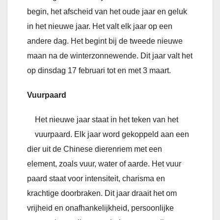
begin, het afscheid van het oude jaar en geluk
in het nieuwe jaar. Het valt elk jaar op een
andere dag. Het begint bij de tweede nieuwe
maan na de winterzonnewende. Dit jaar valt het
op dinsdag 17 februari tot en met 3 maart.
Vuurpaard
Het nieuwe jaar staat in het teken van het
vuurpaard. Elk jaar word gekoppeld aan een
dier uit de Chinese dierenriem met een
element, zoals vuur, water of aarde. Het vuur
paard staat voor intensiteit, charisma en
krachtige doorbraken. Dit jaar draait het om
vrijheid en onafhankelijkheid, persoonlijke