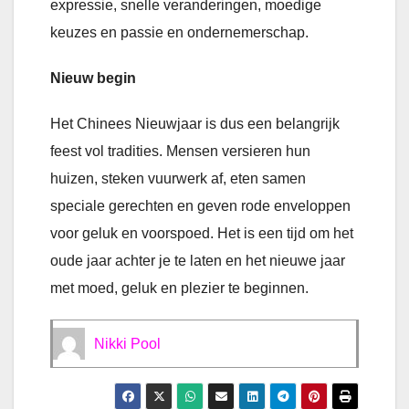
expressie, snelle veranderingen, moedige
keuzes en passie en ondernemerschap.
Nieuw begin
Het Chinees Nieuwjaar is dus een belangrijk
feest vol tradities. Mensen versieren hun
huizen, steken vuurwerk af, eten samen
speciale gerechten en geven rode enveloppen
voor geluk en voorspoed. Het is een tijd om het
oude jaar achter je te laten en het nieuwe jaar
met moed, geluk en plezier te beginnen.
Nikki Pool