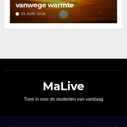
vanwege warmte
25 JUNI 2026
MaLive
Tune in voor de studenten van vandaag