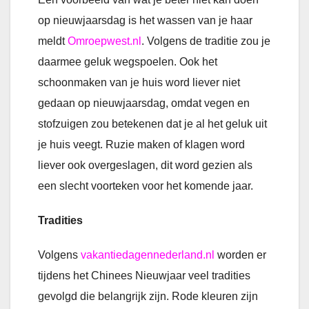
op nieuwjaarsdag is het wassen van je haar
meldt
Omroepwest.nl
. Volgens de traditie zou je
daarmee geluk wegspoelen. Ook het
schoonmaken van je huis word liever niet
gedaan op nieuwjaarsdag, omdat vegen en
stofzuigen zou betekenen dat je al het geluk uit
je huis veegt. Ruzie maken of klagen word
liever ook overgeslagen, dit word gezien als
een slecht voorteken voor het komende jaar.
Tradities
Volgens
vakantiedagennederland.nl
worden er
tijdens het Chinees Nieuwjaar veel tradities
gevolgd die belangrijk zijn. Rode kleuren zijn