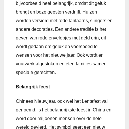
bijvoorbeeld heel belangrijk, omdat dit geluk
brengt en boze geesten verdrijft. Huizen
worden versierd met rode lantaarns, slingers en
andere decoraties. Een andere traditie is het
geven van rode envelopjes met geld erin, dit
wordt gedaan om geluk en voorspoed te
wensen voor het nieuwe jaar. Ook wordt er
vuurwerk afgestoken en eten families samen
speciale gerechten.
Belangrijk feest
Chinees Nieuwjaar, ook wel het Lentefestival
genoemd, is het belangrijkste feest in China en
word door miljoenen mensen over de hele
wereld gevierd. Het symboliseert een nieuw