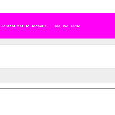
Contact Met De Redactie
MaLive Radio