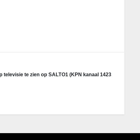
p televisie te zien op SALTO1 (KPN kanaal 1423