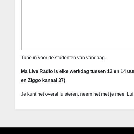
Tune in voor de studenten van vandaag.
Ma Live Radio is elke werkdag tussen 12 en 14 uu
en Ziggo kanaal 37)
Je kunt het overal luisteren, neem het met je mee! Lui