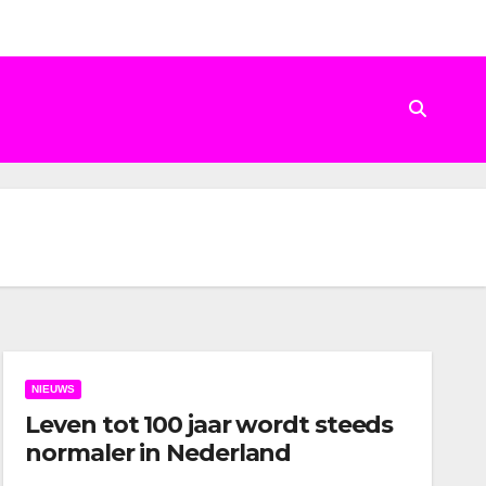
NIEUWS
Leven tot 100 jaar wordt steeds
normaler in Nederland