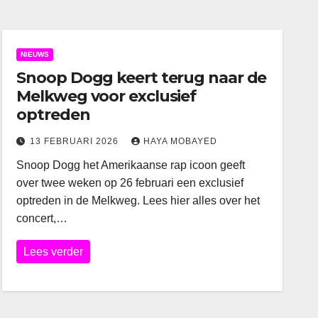
NIEUWS
Snoop Dogg keert terug naar de
Melkweg voor exclusief
optreden
13 FEBRUARI 2026
HAYA MOBAYED
Snoop Dogg het Amerikaanse rap icoon geeft
over twee weken op 26 februari een exclusief
optreden in de Melkweg. Lees hier alles over het
concert,…
Lees verder