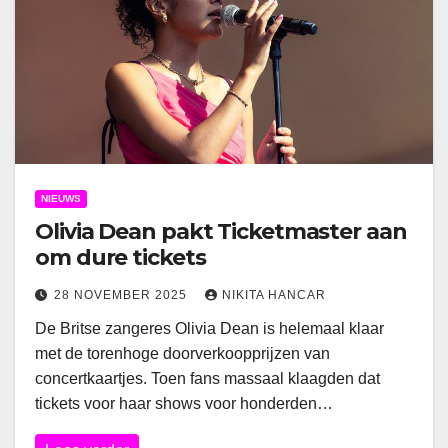
NIEUWS
Olivia Dean pakt Ticketmaster aan
om dure tickets
28 NOVEMBER 2025
NIKITA HANCAR
De Britse zangeres Olivia Dean is helemaal klaar
met de torenhoge doorverkoopprijzen van
concertkaartjes. Toen fans massaal klaagden dat
tickets voor haar shows voor honderden…