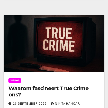
NIEUWS
Waarom fascineert True Crime
ons?
26 SEPTEMBER 2025
NIKITA HANCAR