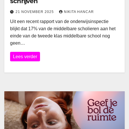
schrijven
21 NOVEMBER 2025
NIKITA HANCAR
Uit een recent rapport van de onderwijsinspectie
blijkt dat 17% van de middelbare scholieren aan het
einde van de tweede klas middelbare school nog
geen…
Lees verder