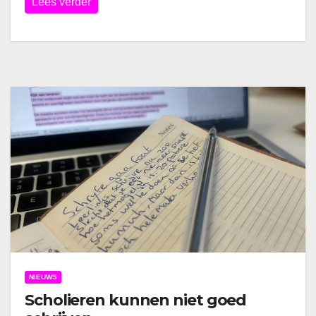
Lees verder
NIEUWS
Scholieren kunnen niet goed