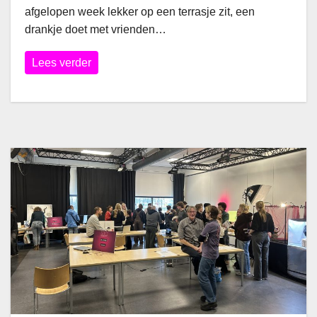
afgelopen week lekker op een terrasje zit, een
drankje doet met vrienden…
Lees verder