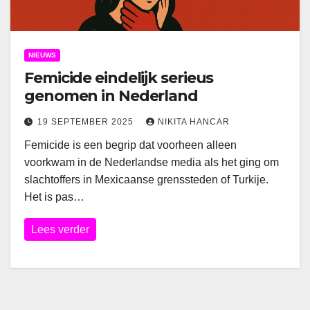
NIEUWS
Femicide eindelijk serieus
genomen in Nederland
19 SEPTEMBER 2025
NIKITA HANCAR
Femicide is een begrip dat voorheen alleen
voorkwam in de Nederlandse media als het ging om
slachtoffers in Mexicaanse grenssteden of Turkije.
Het is pas…
Lees verder