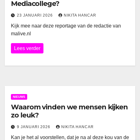
Mediacollege?
23 JANUARI 2026
NIKITA HANCAR
Kijk mee naar deze reportage van de redactie van
malive.nl
Lees verder
NIEUWS
Waarom vinden we mensen kijken
zo leuk?
9 JANUARI 2026
NIKITA HANCAR
Kan je het al voorstellen, dat je na al deze kou van de