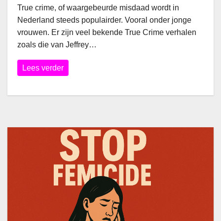
True crime, of waargebeurde misdaad wordt in
Nederland steeds populairder. Vooral onder jonge
vrouwen. Er zijn veel bekende True Crime verhalen
zoals die van Jeffrey…
Lees verder