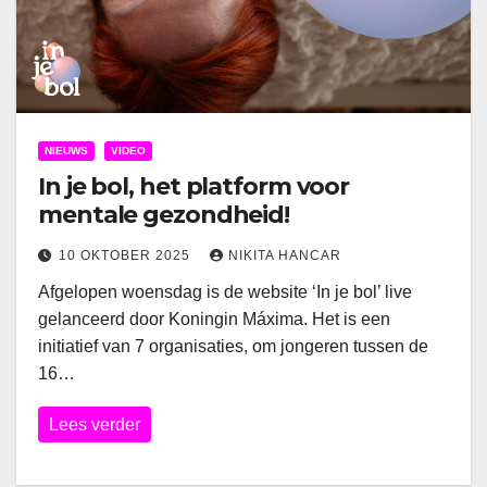
NIEUWS
VIDEO
In je bol, het platform voor
mentale gezondheid!
10 OKTOBER 2025
NIKITA HANCAR
Afgelopen woensdag is de website ‘In je bol’ live
gelanceerd door Koningin Máxima. Het is een
initiatief van 7 organisaties, om jongeren tussen de
16…
Lees verder