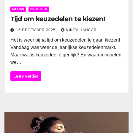
NIEUWS
SPOTLIGHT
Tijd om keuzedelen te kiezen!
16 DECEMBER 2025
NIKITA HANCAR
Het is weer bijna tijd om keuzedelen te gaan kiezen!
Vandaag was weer de jaarlijkse keuzedelenmarkt.
Maar wat is keuzedeel eigenlijk? En waarom moeten
we…
Lees verder