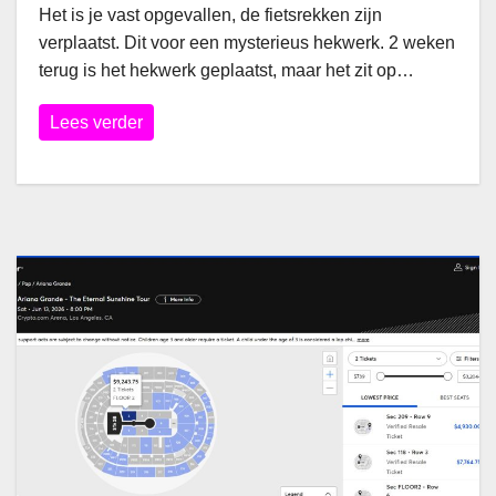
Het is je vast opgevallen, de fietsrekken zijn
verplaatst. Dit voor een mysterieus hekwerk. 2 weken
terug is het hekwerk geplaatst, maar het zit op…
Lees verder