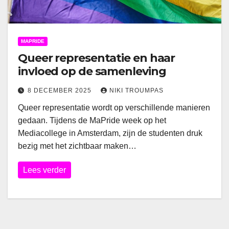
MAPRIDE
Queer representatie en haar
invloed op de samenleving
8 DECEMBER 2025
NIKI TROUMPAS
Queer representatie wordt op verschillende manieren
gedaan. Tijdens de MaPride week op het
Mediacollege in Amsterdam, zijn de studenten druk
bezig met het zichtbaar maken…
Lees verder