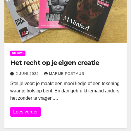
NIEUWS
Het recht op je eigen creatie
2 JUNI 2025
MARIJE POSTMUS
Stel je voor: je maakt een mooi liedje of een tekening
waar je trots op bent. En dan gebruikt iemand anders
het zonder te vragen.…
Lees verder