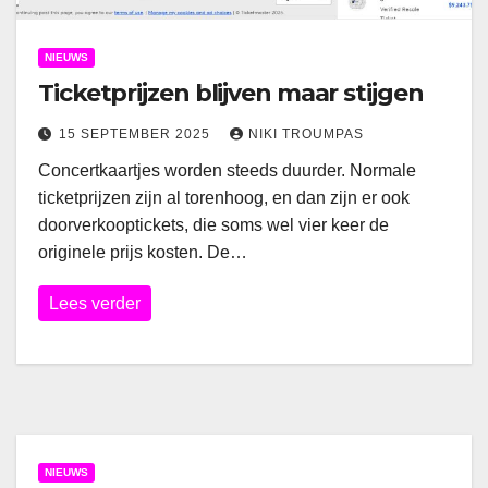
NIEUWS
Ticketprijzen blijven maar stijgen
15 SEPTEMBER 2025
NIKI TROUMPAS
Concertkaartjes worden steeds duurder. Normale
ticketprijzen zijn al torenhoog, en dan zijn er ook
doorverkooptickets, die soms wel vier keer de
originele prijs kosten. De…
Lees verder
NIEUWS