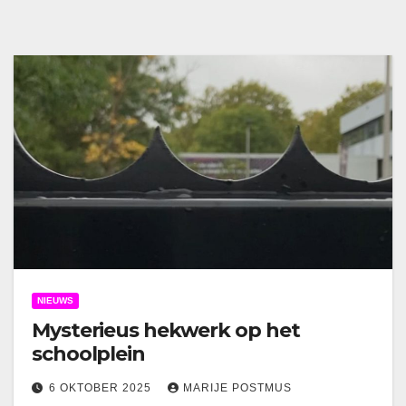
NIEUWS
Mysterieus hekwerk op het
schoolplein
6 OKTOBER 2025
MARIJE POSTMUS