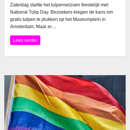
Zaterdag startte het tulpenseizoen feestelijk met
National Tulip Day. Bezoekers kregen de kans om
gratis tulpen te plukken op het Museumplein in
Amsterdam. Maar er…
Lees verder