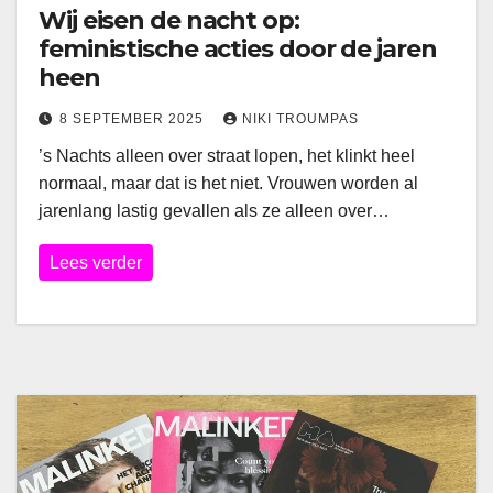
Wij eisen de nacht op:
feministische acties door de jaren
heen
8 SEPTEMBER 2025
NIKI TROUMPAS
’s Nachts alleen over straat lopen, het klinkt heel
normaal, maar dat is het niet. Vrouwen worden al
jarenlang lastig gevallen als ze alleen over…
Lees verder