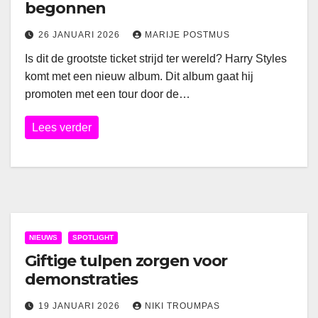
begonnen
26 JANUARI 2026
MARIJE POSTMUS
Is dit de grootste ticket strijd ter wereld? Harry Styles
komt met een nieuw album. Dit album gaat hij
promoten met een tour door de…
Lees verder
NIEUWS
SPOTLIGHT
Giftige tulpen zorgen voor
demonstraties
19 JANUARI 2026
NIKI TROUMPAS