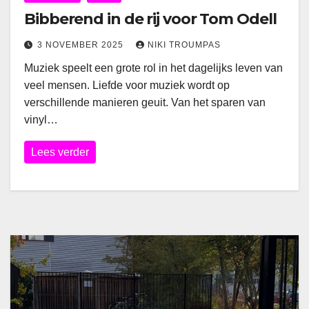
Bibberend in de rij voor Tom Odell
3 NOVEMBER 2025
NIKI TROUMPAS
Muziek speelt een grote rol in het dagelijks leven van
veel mensen. Liefde voor muziek wordt op
verschillende manieren geuit. Van het sparen van
vinyl…
Lees verder