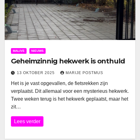
MALIVE
NIEUWS
Geheimzinnig hekwerk is onthuld
13 OKTOBER 2025
MARIJE POSTMUS
Het is je vast opgevallen, de fietsrekken zijn
verplaatst. Dit allemaal voor een mysterieus hekwerk.
Twee weken terug is het hekwerk geplaatst, maar het
zit…
Lees verder