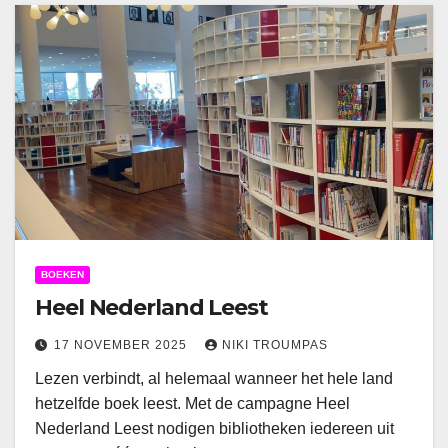
BOEKEN
Heel Nederland Leest
17 NOVEMBER 2025
NIKI TROUMPAS
Lezen verbindt, al helemaal wanneer het hele land
hetzelfde boek leest. Met de campagne Heel
Nederland Leest nodigen bibliotheken iedereen uit