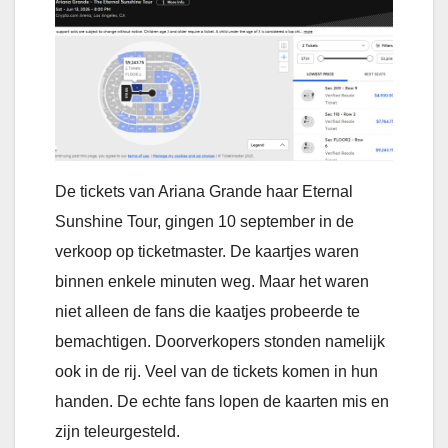
De tickets van Ariana Grande haar Eternal
Sunshine Tour, gingen 10 september in de
verkoop op ticketmaster. De kaartjes waren
binnen enkele minuten weg. Maar het waren
niet alleen de fans die kaatjes probeerde te
bemachtigen. Doorverkopers stonden namelijk
ook in de rij. Veel van de tickets komen in hun
handen. De echte fans lopen de kaarten mis en
zijn teleurgesteld.