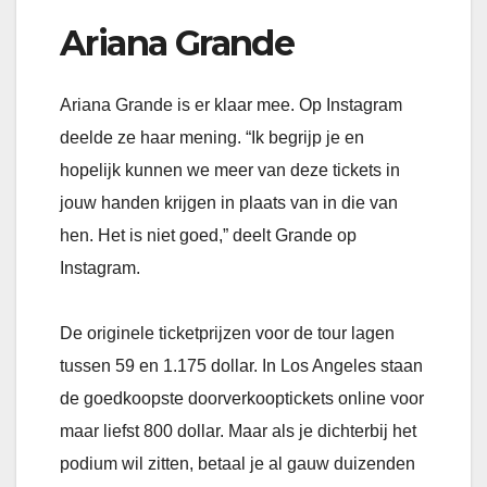
Ariana Grande
Ariana Grande is er klaar mee. Op Instagram
deelde ze haar mening. “Ik begrijp je en
hopelijk kunnen we meer van deze tickets in
jouw handen krijgen in plaats van in die van
hen. Het is niet goed,” deelt Grande op
Instagram.
De originele ticketprijzen voor de tour lagen
tussen 59 en 1.175 dollar. In Los Angeles staan
de goedkoopste doorverkooptickets online voor
maar liefst 800 dollar. Maar als je dichterbij het
podium wil zitten, betaal je al gauw duizenden