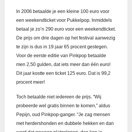
In 2006 betaalde je een kleine 100 euro voor
een weekendticket voor Pukkelpop. Inmiddels
betaal je zo’n 290 euro voor een weekendticket.
De prijs om drie dagen op het festival aanwezig
te zijn is dus in 19 jaar 65 procent gestegen.
Voor de eerste editie van Pinkpop betaalde
men 2,50 gulden, dat iets meer dan één euro!
Dit jaar kostte een ticket 125 euro. Dat is 99,2
procent meer!
Toch betaalde niet iedereen de prijs. “Wij
probeerde wel gratis binnen te komen,” aldus
Pepijn, oud Pinkpop-ganger. “Je zag mensen
met herdershonden en dubbele hekken en dan