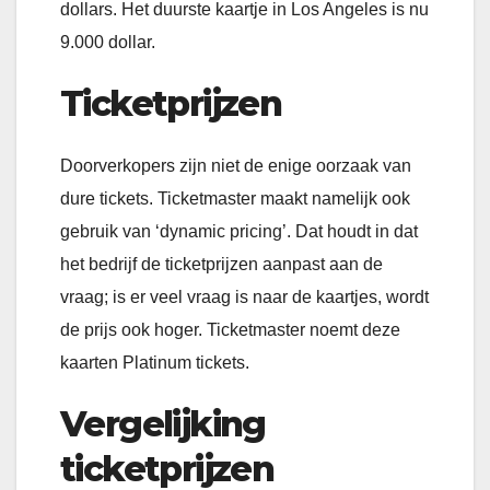
dollars. Het duurste kaartje in Los Angeles is nu
9.000 dollar.
Ticketprijzen
Doorverkopers zijn niet de enige oorzaak van
dure tickets. Ticketmaster maakt namelijk ook
gebruik van ‘dynamic pricing’. Dat houdt in dat
het bedrijf de ticketprijzen aanpast aan de
vraag; is er veel vraag is naar de kaartjes, wordt
de prijs ook hoger. Ticketmaster noemt deze
kaarten Platinum tickets.
Vergelijking
ticketprijzen