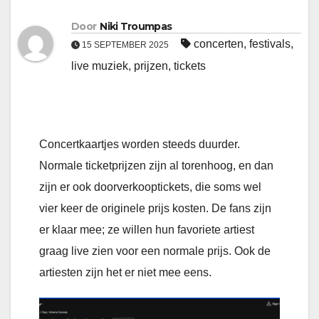
Door
Niki Troumpas
concerten
,
festivals
,
15 SEPTEMBER 2025
live muziek
,
prijzen
,
tickets
Concertkaartjes worden steeds duurder.
Normale ticketprijzen zijn al torenhoog, en dan
zijn er ook doorverkooptickets, die soms wel
vier keer de originele prijs kosten. De fans zijn
er klaar mee; ze willen hun favoriete artiest
graag live zien voor een normale prijs. Ook de
artiesten zijn het er niet mee eens.