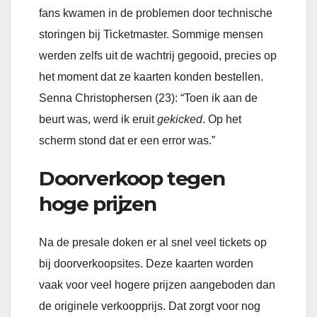
fans kwamen in de problemen door technische
storingen bij Ticketmaster. Sommige mensen
werden zelfs uit de wachtrij gegooid, precies op
het moment dat ze kaarten konden bestellen.
Senna Christophersen (23): “Toen ik aan de
beurt was, werd ik eruit
gekicked
. Op het
scherm stond dat er een error was.”
Doorverkoop tegen
hoge prijzen
Na de presale doken er al snel veel tickets op
bij doorverkoopsites. Deze kaarten worden
vaak voor veel hogere prijzen aangeboden dan
de originele verkoopprijs. Dat zorgt voor nog