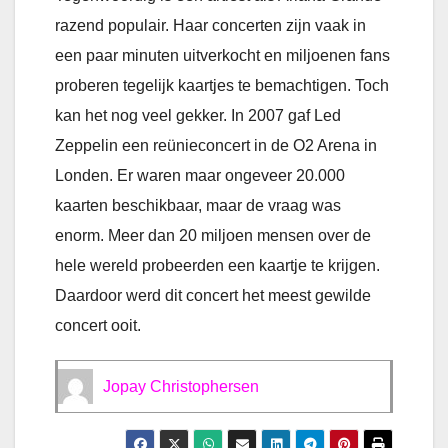
razend populair. Haar concerten zijn vaak in
een paar minuten uitverkocht en miljoenen fans
proberen tegelijk kaartjes te bemachtigen. Toch
kan het nog veel gekker. In 2007 gaf Led
Zeppelin een reünieconcert in de O2 Arena in
Londen. Er waren maar ongeveer 20.000
kaarten beschikbaar, maar de vraag was
enorm. Meer dan 20 miljoen mensen over de
hele wereld probeerden een kaartje te krijgen.
Daardoor werd dit concert het meest gewilde
concert ooit.
Jopay Christophersen