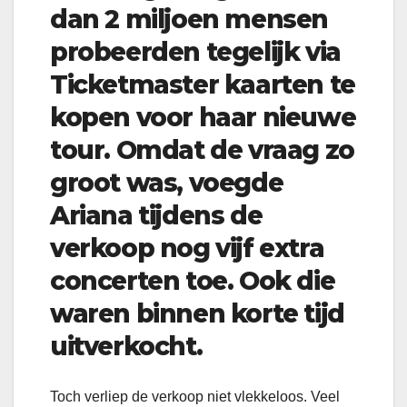
dan 2 miljoen mensen
probeerden tegelijk via
Ticketmaster kaarten te
kopen voor haar nieuwe
tour. Omdat de vraag zo
groot was, voegde
Ariana tijdens de
verkoop nog vijf extra
concerten toe. Ook die
waren binnen korte tijd
uitverkocht.
Toch verliep de verkoop niet vlekkeloos. Veel