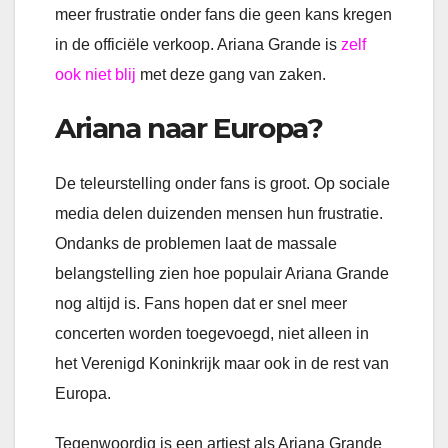
meer frustratie onder fans die geen kans kregen
in de officiële verkoop. Ariana Grande is
zelf
ook niet blij
met deze gang van zaken.
Ariana naar Europa?
De teleurstelling onder fans is groot. Op sociale
media delen duizenden mensen hun frustratie.
Ondanks de problemen laat de massale
belangstelling zien hoe populair Ariana Grande
nog altijd is. Fans hopen dat er snel meer
concerten worden toegevoegd, niet alleen in
het Verenigd Koninkrijk maar ook in de rest van
Europa.
Tegenwoordig is een artiest als Ariana Grande