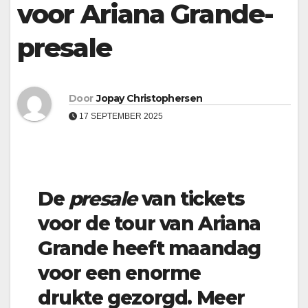
voor Ariana Grande-
presale
Door
Jopay Christophersen
17 SEPTEMBER 2025
De
presale
van tickets
voor de tour van Ariana
Grande heeft maandag
voor een enorme
drukte gezorgd. Meer