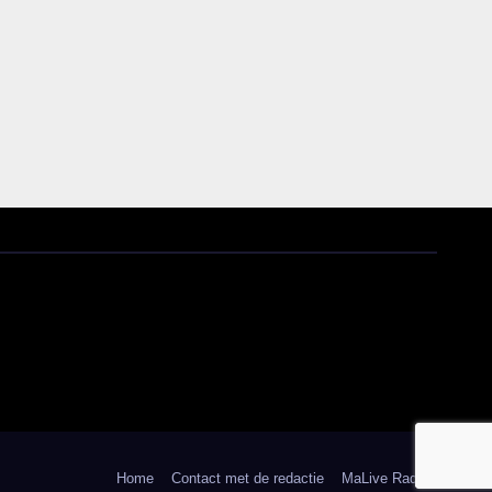
Home
Contact met de redactie
MaLive Radio