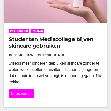
INFLUENCERS
NIEUWS
Studenten Mediacollege blijven
skincare gebruiken
28 MEI 2026
DANIQUE NOOIJ
Steeds meer jongeren gebruiken skincare zonder te
weten welke stoffen er inzitten. Het aantal jongeren
dat de huid intensief verzorgt, is omhoog gegaan. Nu
trekken…
Lees verder