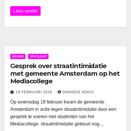
Lees verder
NIEUWS
SPOTLIGHT
Gesprek over straatintimidatie
met gemeente Amsterdam op het
Mediacollege
19 FEBRUARI 2026
DANIQUE NOOIJ
Op woensdag 18 februari kwam de gemeente
Amsterdam in actie tegen straatintimidatie door een
gesprek te voeren met studenten van het
Mediacollege. straatintimidatie gebeurt nog…