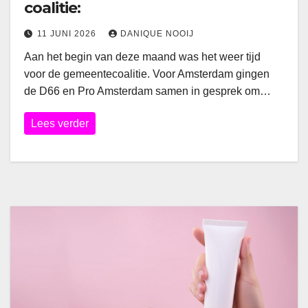
coalitie:
11 JUNI 2026
DANIQUE NOOIJ
Aan het begin van deze maand was het weer tijd
voor de gemeentecoalitie. Voor Amsterdam gingen
de D66 en Pro Amsterdam samen in gesprek om…
Lees verder