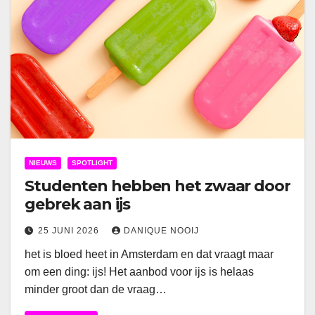
NIEUWS
SPOTLIGHT
Studenten hebben het zwaar door
gebrek aan ijs
25 JUNI 2026
DANIQUE NOOIJ
het is bloed heet in Amsterdam en dat vraagt maar
om een ding: ijs! Het aanbod voor ijs is helaas
minder groot dan de vraag…