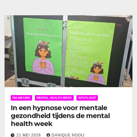
MA-NIEUWS
MENTAL HEALTH WEEK
SPOTLIGHT
In een hypnose voor mentale
gezondheid tijdens de mental
health week
21 MEI 2026
DANIQUE NOOIJ