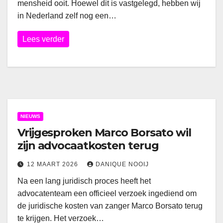
mensheid ooit. Hoewel dit is vastgelegd, hebben wij
in Nederland zelf nog een…
Lees verder
NIEUWS
Vrijgesproken Marco Borsato wil
zijn advocaatkosten terug
12 MAART 2026
DANIQUE NOOIJ
Na een lang juridisch proces heeft het
advocatenteam een officieel verzoek ingediend om
de juridische kosten van zanger Marco Borsato terug
te krijgen. Het verzoek…