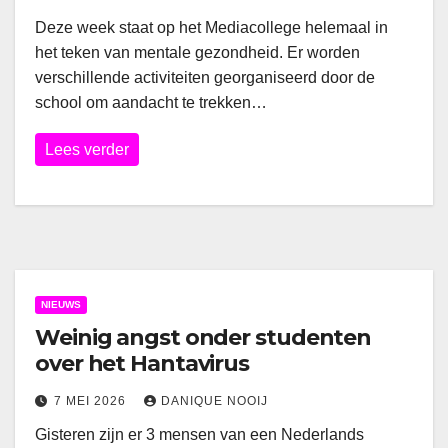
Deze week staat op het Mediacollege helemaal in
het teken van mentale gezondheid. Er worden
verschillende activiteiten georganiseerd door de
school om aandacht te trekken…
Lees verder
NIEUWS
Weinig angst onder studenten
over het Hantavirus
7 MEI 2026
DANIQUE NOOIJ
Gisteren zijn er 3 mensen van een Nederlands