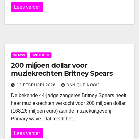
Lees verder
NIEUWS
SPOTLIGHT
200 miljoen dollar voor
muziekrechten Britney Spears
12 FEBRUARI 2026
DANIQUE NOOIJ
De bekende 44-jarige zangeres Britney Spears heeft
haar muziekrechten verkocht voor 200 miljoen dollar
(168.26 miljoen euro) aan de muziekuitgeverij
Primary wave. Dat meldt het…
Lees verder