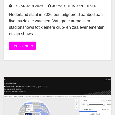
14 JANUARI 2026
JOPAY CHRISTOPHERSEN
Nederland staat in 2026 een uitgebreid aanbod aan
live muziek te wachten. Van grote arena’s en
stadionshows tot kleinere club- en zaalevenementen,
er zijn shows…
Lees verder