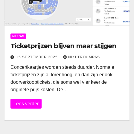
NIEUWS
Ticketprijzen blijven maar stijgen
15 SEPTEMBER 2025
NIKI TROUMPAS
Concertkaartjes worden steeds duurder. Normale
ticketprijzen zijn al torenhoog, en dan zijn er ook
doorverkooptickets, die soms wel vier keer de
originele prijs kosten. De…
Lees verder