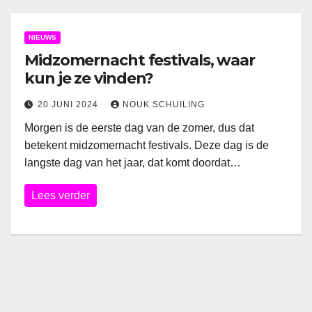
NIEUWS
Midzomernacht festivals, waar
kun je ze vinden?
20 JUNI 2024
NOUK SCHUILING
Morgen is de eerste dag van de zomer, dus dat
betekent midzomernacht festivals. Deze dag is de
langste dag van het jaar, dat komt doordat…
Lees verder