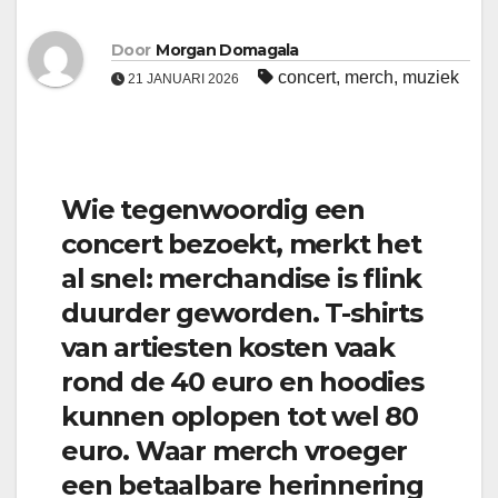
Door
Morgan Domagala
concert
,
merch
,
muziek
21 JANUARI 2026
Wie tegenwoordig een
concert bezoekt, merkt het
al snel: merchandise is flink
duurder geworden. T-shirts
van artiesten kosten vaak
rond de 40 euro en hoodies
kunnen oplopen tot wel 80
euro. Waar merch vroeger
een betaalbare herinnering