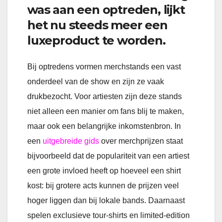
was aan een optreden, lijkt
het nu steeds meer een
luxeproduct te worden.
Bij optredens vormen merchstands een vast
onderdeel van de show en zijn ze vaak
drukbezocht. Voor artiesten zijn deze stands
niet alleen een manier om fans blij te maken,
maar ook een belangrijke inkomstenbron. In
een
uitgebreide gids
over merchprijzen staat
bijvoorbeeld dat de populariteit van een artiest
een grote invloed heeft op hoeveel een shirt
kost: bij grotere acts kunnen de prijzen veel
hoger liggen dan bij lokale bands. Daarnaast
spelen exclusieve tour-shirts en limited-edition