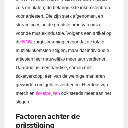
cd’s en platen) de belangrijkste inkomstenbron
voor artiesten. Die zijn sterk afgenomen, en
streaming is nu de grootste bron van omzet
voor de muziekindustrie. Volgens een artikel op
de
NOS
zorgt streaming ervoor dat de totale
muziekinkomsten stijgen, maar dat individuele
artiesten hier nauwelijks meer aan verdienen.
Daardoor is merchandise, samen met
ticketverkoop, één van de weinige manieren
geworden om geld te verdienen. Hierdoor zijn
merch en
ticketprijzen
ook steeds meer aan het
stijgen.
Factoren achter de
prijsstijging