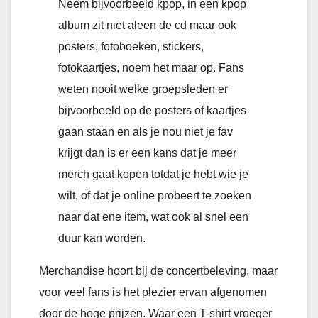
Neem bijvoorbeeld kpop, in een kpop
album zit niet aleen de cd maar ook
posters, fotoboeken, stickers,
fotokaartjes, noem het maar op. Fans
weten nooit welke groepsleden er
bijvoorbeeld op de posters of kaartjes
gaan staan en als je nou niet je fav
krijgt dan is er een kans dat je meer
merch gaat kopen totdat je hebt wie je
wilt, of dat je online probeert te zoeken
naar dat ene item, wat ook al snel een
duur kan worden.
Merchandise hoort bij de concertbeleving, maar
voor veel fans is het plezier ervan afgenomen
door de hoge prijzen. Waar een T-shirt vroeger