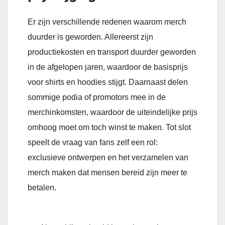
Er zijn verschillende redenen waarom merch
duurder is geworden. Allereerst zijn
productiekosten en transport duurder geworden
in de afgelopen jaren, waardoor de basisprijs
voor shirts en hoodies stijgt. Daarnaast delen
sommige podia of promotors mee in de
merchinkomsten, waardoor de uiteindelijke prijs
omhoog moet om toch winst te maken. Tot slot
speelt de vraag van fans zelf een rol:
exclusieve ontwerpen en het verzamelen van
merch maken dat mensen bereid zijn meer te
betalen.