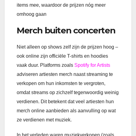
items mee, waardoor de prijzen nóg meer
omhoog gaan
Merch buiten concerten
Niet alleen op shows zelf zijn de prijzen hoog –
ook online zijn officiële T-shirts en hoodies
vaak duur. Platforms zoals
Spotify for Artists
adviseren artiesten merch naast streaming te
verkopen om hun inkomsten te vergroten,
omdat streams op zichzelf tegenwoordig weinig
verdienen. Dit betekent dat veel artiesten hun
merch online aanbieden als aanvulling op wat
ze verdienen met muziek.
In het verleden waren muziekverkopen (zoals