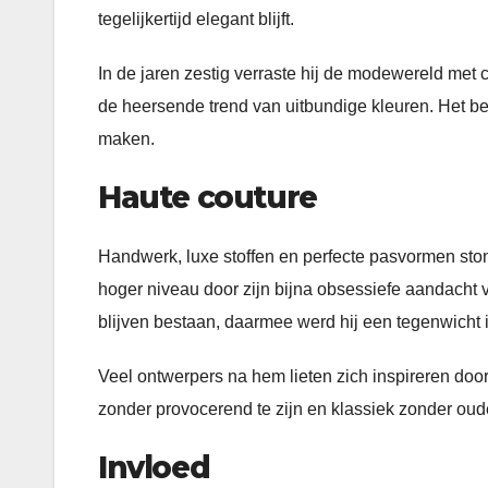
tegelijkertijd elegant blijft.
In de jaren zestig verraste hij de modewereld met co
de heersende trend van uitbundige kleuren. Het b
maken.
Haute couture
Handwerk, luxe stoffen en perfecte pasvormen stond
hoger niveau door zijn bijna obsessiefe aandacht 
blijven bestaan, daarmee werd hij een tegenwicht 
Veel ontwerpers na hem lieten zich inspireren doo
zonder provocerend te zijn en klassiek zonder oud
Invloed