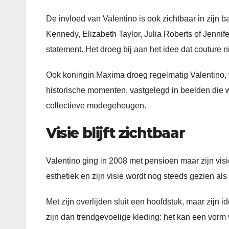
De invloed van Valentino is ook zichtbaar in zijn 
Kennedy, Elizabeth Taylor, Julia Roberts of Jennif
statement. Het droeg bij aan het idee dat couture n
Ook koningin Maxima droeg regelmatig Valentino,
historische momenten, vastgelegd in beelden die we
collectieve modegeheugen.
Visie blijft zichtbaar
Valentino ging in 2008 met pensioen maar zijn visi
esthetiek en zijn visie wordt nog steeds gezien al
Met zijn overlijden sluit een hoofdstuk, maar zijn 
zijn dan trendgevoelige kleding: het kan een vorm 