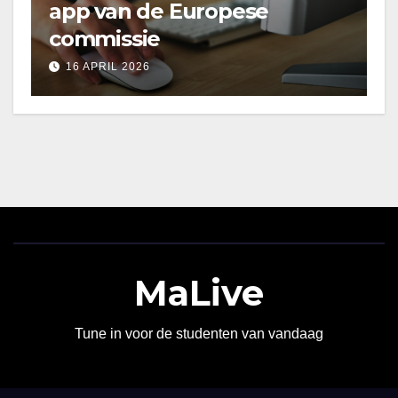
app van de Europese
commissie
16 APRIL 2026
MaLive
Tune in voor de studenten van vandaag