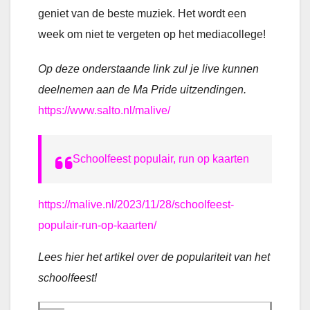
geniet van de beste muziek. Het wordt een
week om niet te vergeten op het mediacollege!
Op deze onderstaande link zul je live kunnen
deelnemen aan de Ma Pride uitzendingen.
https://www.salto.nl/malive/
Schoolfeest populair, run op kaarten
https://malive.nl/2023/11/28/schoolfeest-
populair-run-op-kaarten/
Lees hier het artikel over de populariteit van het
schoolfeest!