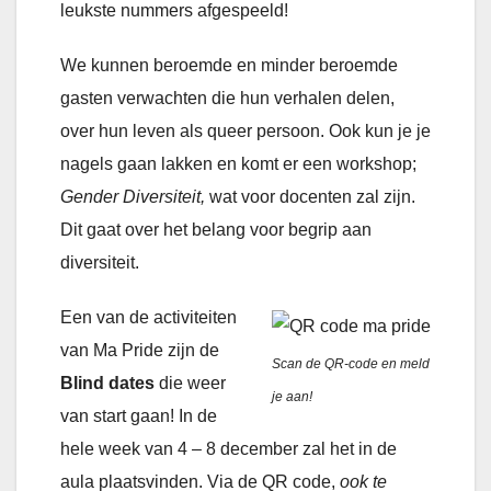
leukste nummers afgespeeld!
We kunnen beroemde en minder beroemde
gasten verwachten die hun verhalen delen,
over hun leven als queer persoon. Ook kun je je
nagels gaan lakken en komt er een workshop;
Gender Diversiteit,
wat voor docenten zal zijn.
Dit gaat over het belang voor begrip aan
diversiteit.
Een van de activiteiten
van Ma Pride zijn de
Scan de QR-code en meld
Blind dates
die weer
je aan!
van start gaan! In de
hele week van 4 – 8 december zal het in de
aula plaatsvinden. Via de QR code,
ook te