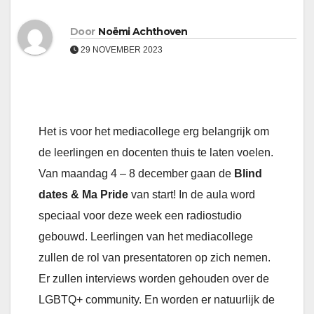
Door
Noëmi Achthoven
29 NOVEMBER 2023
Het is voor het mediacollege erg belangrijk om
de leerlingen en docenten thuis te laten voelen.
Van maandag 4 – 8 december gaan de
Blind
dates &
Ma Pride
van start! In de aula word
speciaal voor deze week een radiostudio
gebouwd. Leerlingen van het mediacollege
zullen de rol van presentatoren op zich nemen.
Er zullen interviews worden gehouden over de
LGBTQ+ community. En worden er natuurlijk de