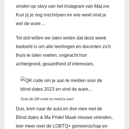
vinden op story van het Instagram van MaLive.
Kun jij je nog inschrijven en wie weet vind je
wel de ware…
Tot slot willen we laten weten dat deze week
bedoeld is om alle leerlingen en docenten zich
thuis te laten voelen, ongeacht hun
achtergrond, geaardheid of interesses.
Scan de QR-code en meld je aan!
Dus, kom naar de aula en doe mee met de
Blind dates & Ma Pride! Maak nieuwe vrienden,
leer meer over de LGBTQ+ gemeenschap en