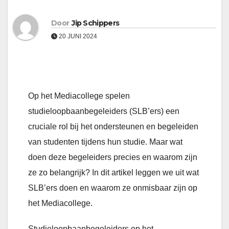
Door
Jip Schippers
20 JUNI 2024
Op het Mediacollege spelen
studieloopbaanbegeleiders (SLB’ers) een
cruciale rol bij het ondersteunen en begeleiden
van studenten tijdens hun studie. Maar wat
doen deze begeleiders precies en waarom zijn
ze zo belangrijk? In dit artikel leggen we uit wat
SLB’ers doen en waarom ze onmisbaar zijn op
het Mediacollege.
Studieloopbaanbegeleiders op het