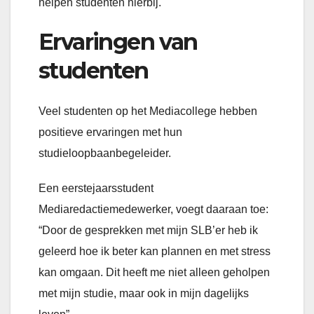
helpen studenten hierbij.
Ervaringen van
studenten
Veel studenten op het Mediacollege hebben
positieve ervaringen met hun
studieloopbaanbegeleider.
Een eerstejaarsstudent
Mediaredactiemedewerker, voegt daaraan toe:
“Door de gesprekken met mijn SLB’er heb ik
geleerd hoe ik beter kan plannen en met stress
kan omgaan. Dit heeft me niet alleen geholpen
met mijn studie, maar ook in mijn dagelijks