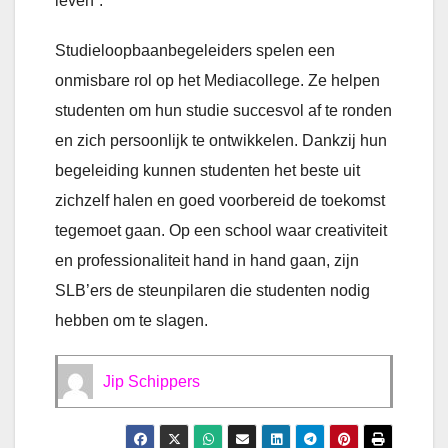
leven”.
Studieloopbaanbegeleiders spelen een
onmisbare rol op het Mediacollege. Ze helpen
studenten om hun studie succesvol af te ronden
en zich persoonlijk te ontwikkelen. Dankzij hun
begeleiding kunnen studenten het beste uit
zichzelf halen en goed voorbereid de toekomst
tegemoet gaan. Op een school waar creativiteit
en professionaliteit hand in hand gaan, zijn
SLB’ers de steunpilaren die studenten nodig
hebben om te slagen.
Jip Schippers