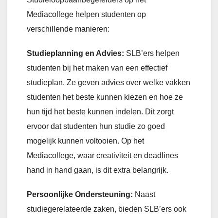
Mediacollege helpen studenten op
verschillende manieren:
Studieplanning en Advies:
SLB’ers helpen
studenten bij het maken van een effectief
studieplan. Ze geven advies over welke vakken
studenten het beste kunnen kiezen en hoe ze
hun tijd het beste kunnen indelen. Dit zorgt
ervoor dat studenten hun studie zo goed
mogelijk kunnen voltooien. Op het
Mediacollege, waar creativiteit en deadlines
hand in hand gaan, is dit extra belangrijk.
Persoonlijke Ondersteuning:
Naast
studiegerelateerde zaken, bieden SLB’ers ook