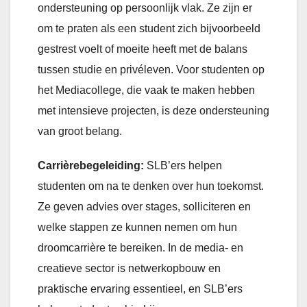
ondersteuning op persoonlijk vlak. Ze zijn er
om te praten als een student zich bijvoorbeeld
gestrest voelt of moeite heeft met de balans
tussen studie en privéleven. Voor studenten op
het Mediacollege, die vaak te maken hebben
met intensieve projecten, is deze ondersteuning
van groot belang.
Carrièrebegeleiding:
SLB’ers helpen
studenten om na te denken over hun toekomst.
Ze geven advies over stages, solliciteren en
welke stappen ze kunnen nemen om hun
droomcarrière te bereiken. In de media- en
creatieve sector is netwerkopbouw en
praktische ervaring essentieel, en SLB’ers