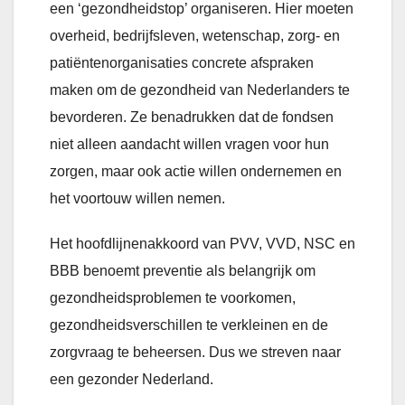
een ‘gezondheidstop’ organiseren. Hier moeten
overheid, bedrijfsleven, wetenschap, zorg- en
patiëntenorganisaties concrete afspraken
maken om de gezondheid van Nederlanders te
bevorderen. Ze benadrukken dat de fondsen
niet alleen aandacht willen vragen voor hun
zorgen, maar ook actie willen ondernemen en
het voortouw willen nemen.
Het hoofdlijnenakkoord van PVV, VVD, NSC en
BBB benoemt preventie als belangrijk om
gezondheidsproblemen te voorkomen,
gezondheidsverschillen te verkleinen en de
zorgvraag te beheersen. Dus we streven naar
een gezonder Nederland.