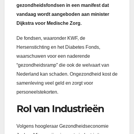
gezondheidsfondsen in een manifest dat
vandaag wordt aangeboden aan minister
Dijkstra voor Medische Zorg.
De fondsen, waaronder KWF, de
Hersenstichting en het Diabetes Fonds,
waarschuwen voor een naderende
“gezondheidsramp” die ook de welvaart van
Nederland kan schaden. Ongezondheid kost de
samenleving veel geld en zorgt voor
personeelstekorten.
Rol van Industrieën
Volgens hoogleraar Gezondheidseconomie