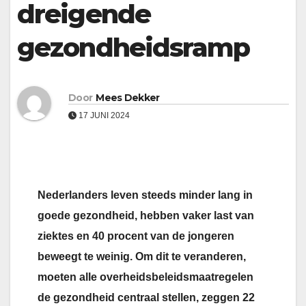
dreigende
gezondheidsramp
Door
Mees Dekker
17 JUNI 2024
Nederlanders leven steeds minder lang in
goede gezondheid, hebben vaker last van
ziektes en 40 procent van de jongeren
beweegt te weinig. Om dit te veranderen,
moeten alle overheidsbeleidsmaatregelen
de gezondheid centraal stellen, zeggen 22