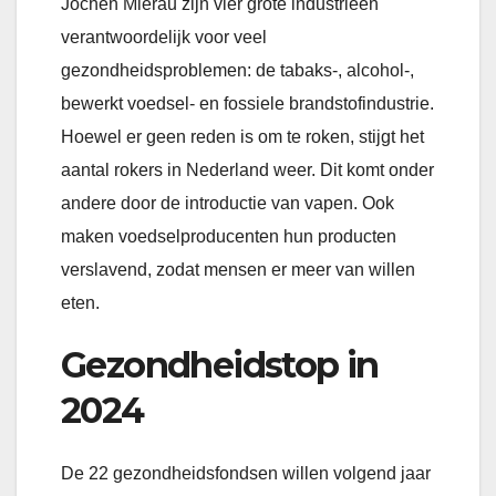
Jochen Mierau zijn vier grote industrieën
verantwoordelijk voor veel
gezondheidsproblemen: de tabaks-, alcohol-,
bewerkt voedsel- en fossiele brandstofindustrie.
Hoewel er geen reden is om te roken, stijgt het
aantal rokers in Nederland weer. Dit komt onder
andere door de introductie van vapen. Ook
maken voedselproducenten hun producten
verslavend, zodat mensen er meer van willen
eten.
Gezondheidstop in
2024
De 22 gezondheidsfondsen willen volgend jaar