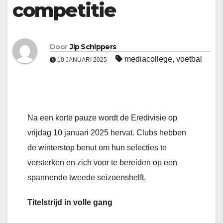
competitie
Door
Jip Schippers
mediacollege
,
voetbal
10 JANUARI 2025
Na een korte pauze wordt de Eredivisie op
vrijdag 10 januari 2025 hervat. Clubs hebben
de winterstop benut om hun selecties te
versterken en zich voor te bereiden op een
spannende tweede seizoenshelft.
Titelstrijd in volle gang