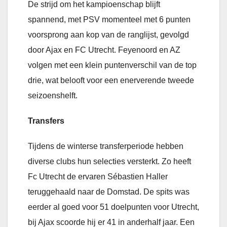
De strijd om het kampioenschap blijft
spannend, met PSV momenteel met 6 punten
voorsprong aan kop van de ranglijst, gevolgd
door Ajax en FC Utrecht. Feyenoord en AZ
volgen met een klein puntenverschil van de top
drie, wat belooft voor een enerverende tweede
seizoenshelft.
Transfers
Tijdens de winterse transferperiode hebben
diverse clubs hun selecties versterkt. Zo heeft
Fc Utrecht de ervaren Sébastien Haller
teruggehaald naar de Domstad. De spits was
eerder al goed voor 51 doelpunten voor Utrecht,
bij Ajax scoorde hij er 41 in anderhalf jaar. Een