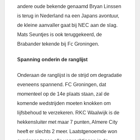
andere oude bekende genaamd Bryan Linssen
is terug in Nederland na een Japans avontuur,
de kleine aanvaller gaat bij NEC aan de slag.
Mats Seuntjes is ook teruggekeerd, de
Brabander tekende bij Fc Groningen.
Spanning onderin de ranglijst
Onderaan de ranglijst is de strijd om degradatie
eveneens spannend. FC Groningen, dat
momenteel op de 14e plaats staan, zal de
komende wedstrijden moeten knokken om
lijfsbehoud te verzekeren. RKC Waalwijk is de
hekkensluiter met maar 7 punten, Almere City
heeft er slechts 2 meer. Laatstgenoemde won