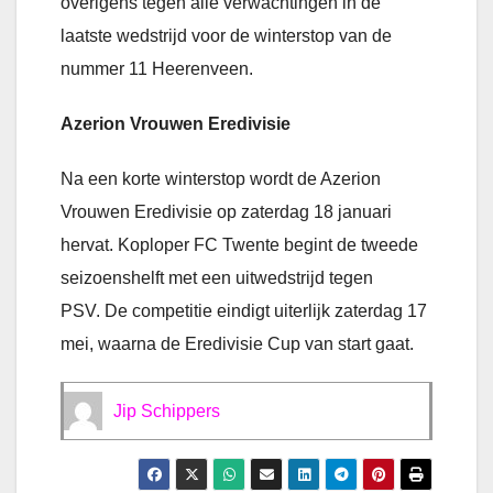
overigens tegen alle verwachtingen in de
laatste wedstrijd voor de winterstop van de
nummer 11 Heerenveen.
Azerion Vrouwen Eredivisie
Na een korte winterstop wordt de Azerion
Vrouwen Eredivisie op zaterdag 18 januari
hervat. Koploper FC Twente begint de tweede
seizoenshelft met een uitwedstrijd tegen
PSV. De competitie eindigt uiterlijk zaterdag 17
mei, waarna de Eredivisie Cup van start gaat.
Jip Schippers