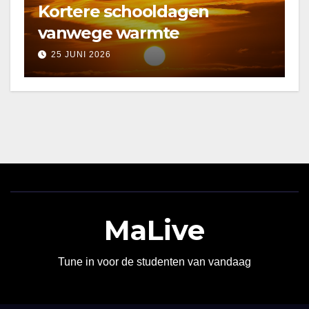
Kortere schooldagen
vanwege warmte
25 JUNI 2026
MaLive
Tune in voor de studenten van vandaag