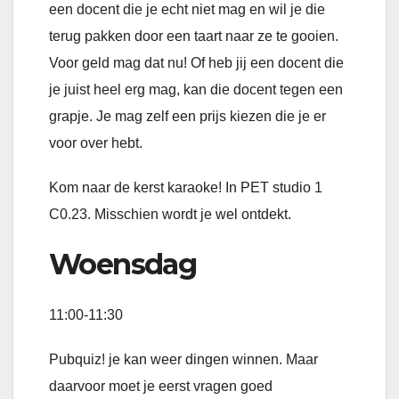
een docent die je echt niet mag en wil je die
terug pakken door een taart naar ze te gooien.
Voor geld mag dat nu! Of heb jij een docent die
je juist heel erg mag, kan die docent tegen een
grapje. Je mag zelf een prijs kiezen die je er
voor over hebt.
Kom naar de kerst karaoke! In PET studio 1
C0.23. Misschien wordt je wel ontdekt.
Woensdag
11:00-11:30
Pubquiz! je kan weer dingen winnen. Maar
daarvoor moet je eerst vragen goed