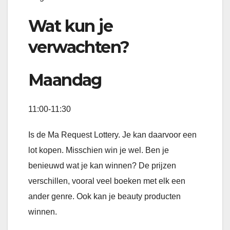
Wat kun je
verwachten?
Maandag
11:00-11:30
Is de Ma Request Lottery. Je kan daarvoor een
lot kopen. Misschien win je wel. Ben je
benieuwd wat je kan winnen? De prijzen
verschillen, vooral veel boeken met elk een
ander genre. Ook kan je beauty producten
winnen.