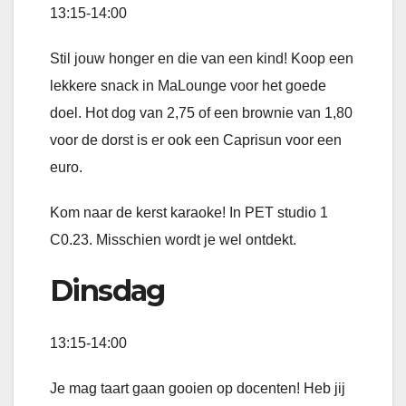
13:15-14:00
Stil jouw honger en die van een kind! Koop een
lekkere snack in MaLounge voor het goede
doel. Hot dog van 2,75 of een brownie van 1,80
voor de dorst is er ook een Caprisun voor een
euro.
Kom naar de kerst karaoke! In PET studio 1
C0.23. Misschien wordt je wel ontdekt.
Dinsdag
13:15-14:00
Je mag taart gaan gooien op docenten! Heb jij