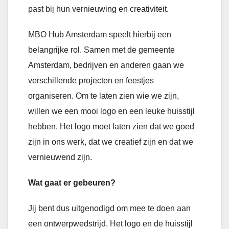
past bij hun vernieuwing en creativiteit.
MBO Hub Amsterdam speelt hierbij een
belangrijke rol. Samen met de gemeente
Amsterdam, bedrijven en anderen gaan we
verschillende projecten en feestjes
organiseren. Om te laten zien wie we zijn,
willen we een mooi logo en een leuke huisstijl
hebben. Het logo moet laten zien dat we goed
zijn in ons werk, dat we creatief zijn en dat we
vernieuwend zijn.
Wat gaat er gebeuren?
Jij bent dus uitgenodigd om mee te doen aan
een ontwerpwedstrijd. Het logo en de huisstijl