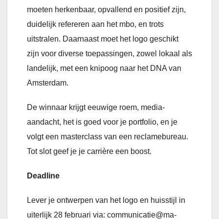
moeten herkenbaar, opvallend en positief zijn,
duidelijk refereren aan het mbo, en trots
uitstralen. Daarnaast moet het logo geschikt
zijn voor diverse toepassingen, zowel lokaal als
landelijk, met een knipoog naar het DNA van
Amsterdam.
De winnaar krijgt eeuwige roem, media-
aandacht, het is goed voor je portfolio, en je
volgt een masterclass van een reclamebureau.
Tot slot geef je je carrière een boost.
Deadline
Lever je ontwerpen van het logo en huisstijl in
uiterlijk 28 februari via: communicatie@ma-