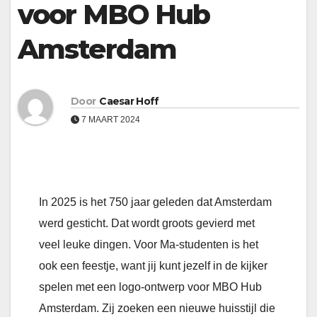
voor MBO Hub
Amsterdam
Door
Caesar Hoff
7 MAART 2024
In 2025 is het 750 jaar geleden dat Amsterdam
werd gesticht. Dat wordt groots gevierd met
veel leuke dingen. Voor Ma-studenten is het
ook een feestje, want jij kunt jezelf in de kijker
spelen met een logo-ontwerp voor MBO Hub
Amsterdam. Zij zoeken een nieuwe huisstijl die