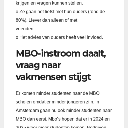
krijgen en vragen kunnen stellen.
o Ze gaan het liefst met hun ouders (rond de
80%). Liever dan alleen of met
vrienden.
o Het advies van ouders heeft veel invloed.
MBO-instroom daalt,
vraag naar
vakmensen stijgt
Er komen minder studenten naar de MBO
scholen omdat er minder jongeren zijn. In
Amsterdam gaan nu ook minder studenten naar
MBO dan eerst. Mbo’s hopen dat er in 2024 en
2025 weer meer studenten komen. Bedrijven