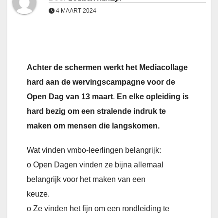
4 MAART 2024
Achter de schermen werkt het Mediacollage
hard aan de wervingscampagne voor de
Open Dag van 13 maart
.
En elke opleiding is
hard bezig om
een stralende indruk te
maken om mensen die langskomen.
Wat vinden vmbo-leerlingen belangrijk:
o Open Dagen vinden ze bijna allemaal
belangrijk voor het maken van een
keuze.
o Ze vinden het fijn om een rondleiding te