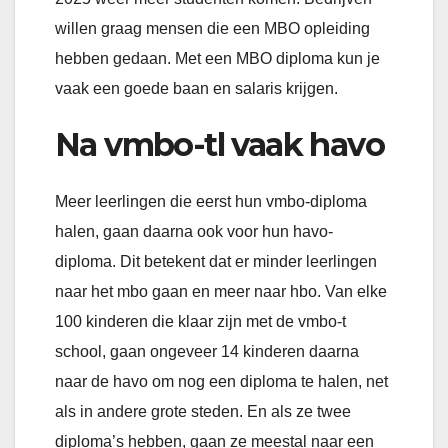
willen graag mensen die een MBO opleiding
hebben gedaan. Met een MBO diploma kun je
vaak een goede baan en salaris krijgen.
Na vmbo-tl vaak havo
Meer leerlingen die eerst hun vmbo-diploma
halen, gaan daarna ook voor hun havo-
diploma. Dit betekent dat er minder leerlingen
naar het mbo gaan en meer naar hbo. Van elke
100 kinderen die klaar zijn met de vmbo-t
school, gaan ongeveer 14 kinderen daarna
naar de havo om nog een diploma te halen, net
als in andere grote steden. En als ze twee
diploma’s hebben, gaan ze meestal naar een