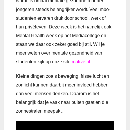
wordt, is omdat mentale gezondheid onder
jongeren steeds belangrijker wordt. Veel mbo-
studenten ervaren druk door school, werk of
hun privéleven. Deze week is het namelijk ook
Mental Health week op het Mediacollege en
staan we daar ook zeker goed bij stil. Wil je
meer weten over mentale gezondheid van
studenten kijk op onze site
malive.nl
Kleine dingen zoals beweging, frisse lucht en
zonlicht kunnen daarbij meer invloed hebben
dan veel mensen denken. Daarom is het
belangrijk dat je vaak naar buiten gaat en die
zonnestralen meepakt.