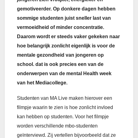
gemotiveerder. Op donkere dagen hebben
sommige studenten juist sneller last van
vermoeidheid of minder concentratie.
Daarom wordt er steeds vaker gekeken naar
hoe belangrijk zonlicht eigenlijk is voor de
mentale gezondheid van jongeren op
school. dat is ook precies een van de
onderwerpen van de mental Health week
van het Mediacollege.
Studenten van MA Live maken hierover een
filmpje waarin te zien is hoe zonlicht invloed
kan hebben op studenten. Voor het filmpje
worden verschillende mbo-studenten
geïnterviewd. Zij vertellen bijvoorbeeld dat ze