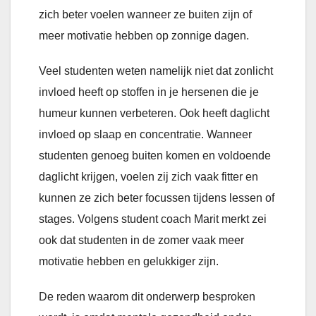
zich beter voelen wanneer ze buiten zijn of
meer motivatie hebben op zonnige dagen.
Veel studenten weten namelijk niet dat zonlicht
invloed heeft op stoffen in je hersenen die je
humeur kunnen verbeteren. Ook heeft daglicht
invloed op slaap en concentratie. Wanneer
studenten genoeg buiten komen en voldoende
daglicht krijgen, voelen zij zich vaak fitter en
kunnen ze zich beter focussen tijdens lessen of
stages. Volgens student coach Marit merkt zei
ook dat studenten in de zomer vaak meer
motivatie hebben en gelukkiger zijn.
De reden waarom dit onderwerp besproken