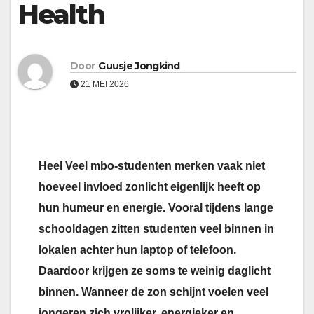
Health
Door
Guusje Jongkind
21 MEI 2026
Heel Veel mbo-studenten merken vaak niet
hoeveel invloed zonlicht eigenlijk heeft op
hun humeur en energie. Vooral tijdens lange
schooldagen zitten studenten veel binnen in
lokalen achter hun laptop of telefoon.
Daardoor krijgen ze soms te weinig daglicht
binnen. Wanneer de zon schijnt voelen veel
jongeren zich vrolijker, energieker en