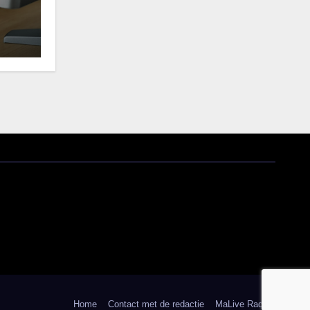
Home
Contact met de redactie
MaLive Radio