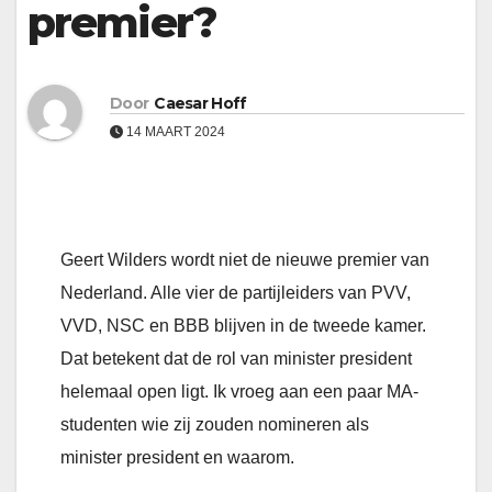
premier?
Door
Caesar Hoff
14 MAART 2024
Geert Wilders wordt niet de nieuwe premier van
Nederland. Alle vier de partijleiders van PVV,
VVD, NSC en BBB blijven in de tweede kamer.
Dat betekent dat de rol van minister president
helemaal open ligt. Ik vroeg aan een paar MA-
studenten wie zij zouden nomineren als
minister president en waarom.