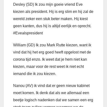
Desley (SD) Ik zou mijn goeie vriend Eve
kiezen als president. Hij is erg slim en hij zal de
wereld zeker een stuk beter maken. Hij kiest
geen kanten, dus hij is altijd eerlijk en oprecht.
#Evealspresident
William (GD) Ik zou Mark Rutte kiezen, want ik
vind dat hij het erg goed heeft opgelost met de
corona tijd enzo. Ik weet dat je hem niet kan
kiezen, maar voor de rest weet ik niet echt
iemand die ik zou kiezen.
Nanou (AV) ik vind dat er geen nieuw kabinet
moet komen. Ik denk dat als we allemaal een
beetje logisch nadenken dat we samen een erg