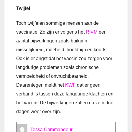
Twijfel
Toch twijfelen sommige mensen aan de
vaccinatie. Zo zijn er volgens het
RIVM
een
aantal bijwerkingen zoals buikpijn,
misselijkheid, moeheid, hoofdpijn en koorts.
Ook is er angst dat het vaccin zou zorgen voor
langdurige problemen zoals chronische
vermoeidheid of onvruchtbaarheid.
Daarentegen meldt het
KWF
dat er geen
verband is tussen deze langdurige klachten en
het vaccin. De bijwerkingen zullen na zo’n drie
dagen weer over zijn.
Tessa Commandeur