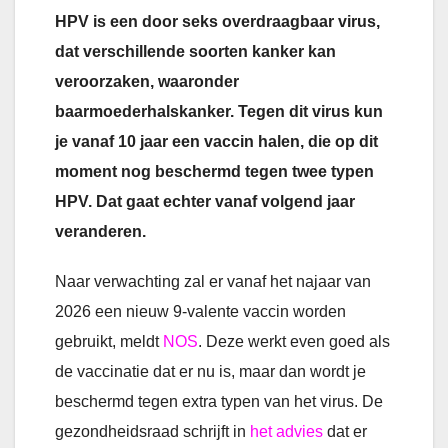
HPV is een door seks overdraagbaar virus,
dat verschillende soorten kanker kan
veroorzaken, waaronder
baarmoederhalskanker. Tegen dit virus kun
je vanaf 10 jaar een vaccin halen, die op dit
moment nog beschermd tegen twee typen
HPV. Dat gaat echter vanaf volgend jaar
veranderen.
Naar verwachting zal er vanaf het najaar van
2026 een nieuw 9-valente vaccin worden
gebruikt, meldt
NOS
. Deze werkt even goed als
de vaccinatie dat er nu is, maar dan wordt je
beschermd tegen extra typen van het virus. De
gezondheidsraad schrijft in
het advies
dat er