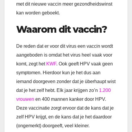
met dit nieuwe vaccin meer gezondheidswinst
kan worden geboekt.
Waarom dit vaccin?
De reden dat er voor dit virus een vaccin wordt
aangeboden is omdat het virus heel vaak voor
komt, zegt het
KWF
. Ook geeft HPV vaak geen
symptomen. Hierdoor kun je het dus aan
iemand doorgeven zonder dat je überhaupt wist
dat je het zelf hebt. Elk jaar krijgen zo’n
1.200
vrouwen
en 400 mannen kanker door HPV.
Deze vaccinatie zorgt ervoor dat de kans dat je
zelf HPV krijgt, en de kans dat je het daardoor
(ongemerkt) doorgeeft, veel kleiner.