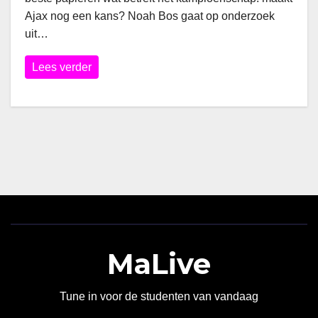
Ajax nog een kans? Noah Bos gaat op onderzoek
uit…
Lees verder
MaLive
Tune in voor de studenten van vandaag