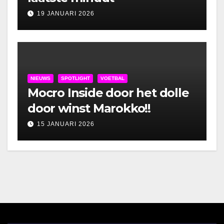
19 JANUARI 2026
NIEUWS
SPOTLIGHT
VOETBAL
Mocro Inside door het dolle
door winst Marokko!!
15 JANUARI 2026