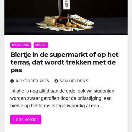
MA-NIEUWS
MALIVE
Biertje in de supermarkt of op het
terras, dat wordt trekken met de
pas
8 OKTOBER 2025
SAM HELDENS
Inflatie is nog altijd aan de orde, ook wij studenten
worden zwaar getroffen door de prijsstijging, een
biertje op het terras is tegenwoordig al een…
Lees verder