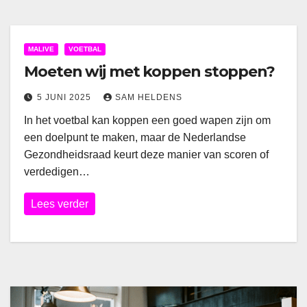
MALIVE
VOETBAL
Moeten wij met koppen stoppen?
5 JUNI 2025
SAM HELDENS
In het voetbal kan koppen een goed wapen zijn om
een doelpunt te maken, maar de Nederlandse
Gezondheidsraad keurt deze manier van scoren of
verdedigen…
Lees verder