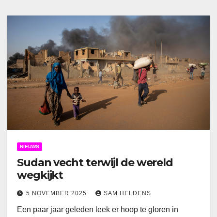
NIEUWS
Sudan vecht terwijl de wereld
wegkijkt
5 NOVEMBER 2025
SAM HELDENS
Een paar jaar geleden leek er hoop te gloren in