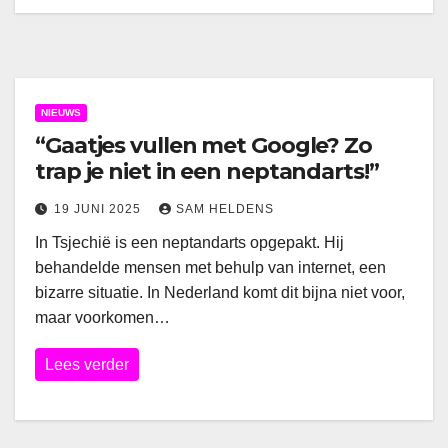
NIEUWS
“Gaatjes vullen met Google? Zo
trap je niet in een neptandarts!”
19 JUNI 2025
SAM HELDENS
In Tsjechië is een neptandarts opgepakt. Hij
behandelde mensen met behulp van internet, een
bizarre situatie. In Nederland komt dit bijna niet voor,
maar voorkomen…
Lees verder