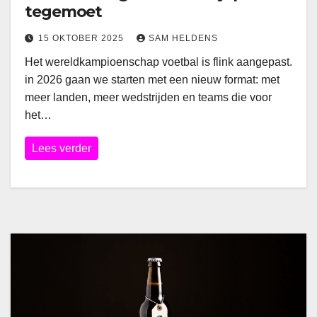
tegemoet
15 OKTOBER 2025
SAM HELDENS
Het wereldkampioenschap voetbal is flink aangepast.
in 2026 gaan we starten met een nieuw format: met
meer landen, meer wedstrijden en teams die voor
het…
Lees verder