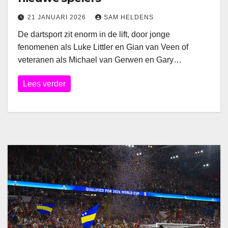
21 JANUARI 2026
SAM HELDENS
De dartsport zit enorm in de lift, door jonge
fenomenen als Luke Littler en Gian van Veen of
veteranen als Michael van Gerwen en Gary…
Lees verder