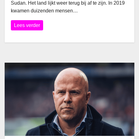
Sudan. Het land lijkt weer terug bij af te zijn. In 2019
kwamen duizenden mensen…
Lees verder