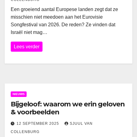
Een groeiend aantal Europese landen zegt dat ze
misschien niet meedoen aan het Eurovisie
Songfestival van 2026. De reden? Ze vinden dat
Israël niet mag…
Lees verder
NIEUWS
Bijgeloof: waarom we erin geloven
& voorbeelden
12 SEPTEMBER 2025
SJUUL VAN
COLLENBURG