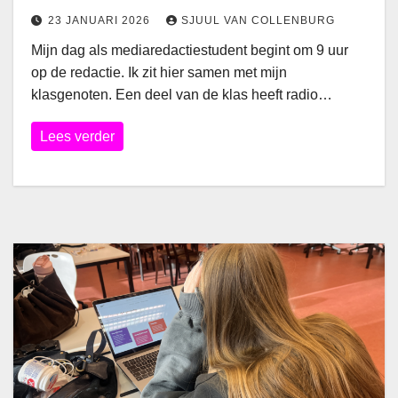
23 JANUARI 2026
SJUUL VAN COLLENBURG
Mijn dag als mediaredactiestudent begint om 9 uur
op de redactie. Ik zit hier samen met mijn
klasgenoten. Een deel van de klas heeft radio…
Lees verder