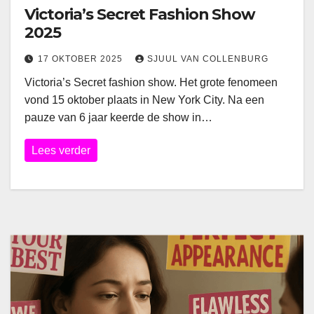
Victoria’s Secret Fashion Show
2025
17 OKTOBER 2025
SJUUL VAN COLLENBURG
Victoria’s Secret fashion show. Het grote fenomeen
vond 15 oktober plaats in New York City. Na een
pauze van 6 jaar keerde de show in…
Lees verder