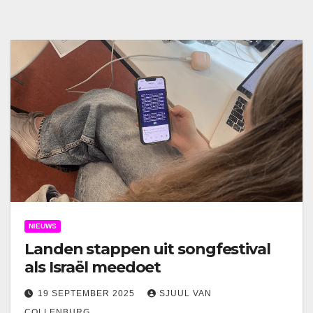
NIEUWS
Landen stappen uit songfestival
als Israël meedoet
19 SEPTEMBER 2025
SJUUL VAN
COLLENBURG