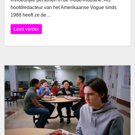
hoofdredacteur van het Amerikaanse Vogue sinds
1988 heeft ze de…
Lees verder