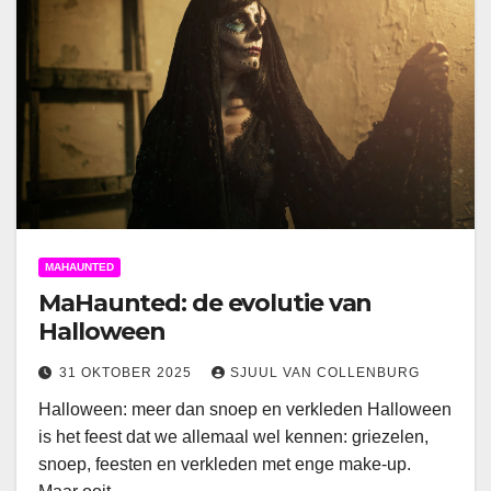
MAHAUNTED
MaHaunted: de evolutie van
Halloween
31 OKTOBER 2025
SJUUL VAN COLLENBURG
Halloween: meer dan snoep en verkleden Halloween
is het feest dat we allemaal wel kennen: griezelen,
snoep, feesten en verkleden met enge make-up.