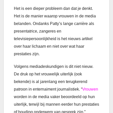
Het is een dieper probleem dan dat je denkt.
Het is de manier waarop vrouwen in de media
belanden. Ondanks Patty’s lange carrière als
presentatrice, zangeres en
televisiepersoonlijkheid is het nieuws artikel
over haar lichaam en niet over wat haar
prestaties zijn.
Volgens mediadeskundigen is dit niet nieuw.
De druk op het vrouwelijk uiterlijk (ook
bekende) is al jarenlang een terugkerend
patroon in enternaiment journalistiek. “
Vrouwen
worden in de media vaker beoordeeld op hun
uiterlijk, terwijl bij mannen eerder hun prestaties
of houding onderwerp van gesprek zijn,”