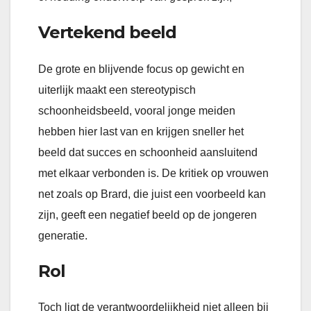
Vertekend beeld
De grote en blijvende focus op gewicht en
uiterlijk maakt een stereotypisch
schoonheidsbeeld, vooral jonge meiden
hebben hier last van en krijgen sneller het
beeld dat succes en schoonheid aansluitend
met elkaar verbonden is. De kritiek op vrouwen
net zoals op Brard, die juist een voorbeeld kan
zijn, geeft een negatief beeld op de jongeren
generatie.
Rol
Toch ligt de verantwoordelijkheid niet alleen bij