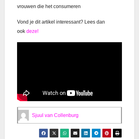
vrouwen die het consumeren
Vond je dit artikel interessant? Lees dan
ook
deze!
Sjuul van Collenburg