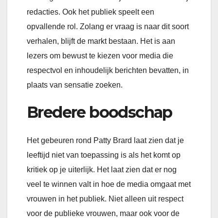
redacties. Ook het publiek speelt een
opvallende rol. Zolang er vraag is naar dit soort
verhalen, blijft de markt bestaan. Het is aan
lezers om bewust te kiezen voor media die
respectvol en inhoudelijk berichten bevatten, in
plaats van sensatie zoeken.
Bredere boodschap
Het gebeuren rond Patty Brard laat zien dat je
leeftijd niet van toepassing is als het komt op
kritiek op je uiterlijk. Het laat zien dat er nog
veel te winnen valt in hoe de media omgaat met
vrouwen in het publiek. Niet alleen uit respect
voor de publieke vrouwen, maar ook voor de