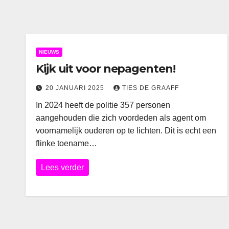
NIEUWS
Kijk uit voor nepagenten!
20 JANUARI 2025
TIES DE GRAAFF
In 2024 heeft de politie 357 personen
aangehouden die zich voordeden als agent om
voornamelijk ouderen op te lichten. Dit is echt een
flinke toename…
Lees verder