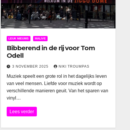
LEUK NIEUWS
MALIVE
Bibberend in de rij voor Tom
Odell
3 NOVEMBER 2025
NIKI TROUMPAS
Muziek speelt een grote rol in het dagelijks leven
van veel mensen. Liefde voor muziek wordt op
verschillende manieren geuit. Van het sparen van
vinyl…
Lees verder