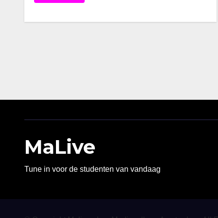
MaLive
Tune in voor de studenten van vandaag