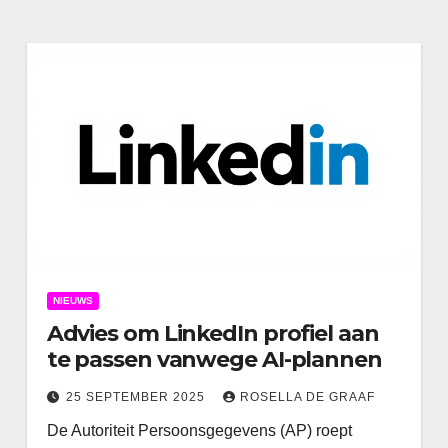
NIEUWS
Advies om LinkedIn profiel aan
te passen vanwege AI-plannen
25 SEPTEMBER 2025
ROSELLA DE GRAAF
De Autoriteit Persoonsgegevens (AP) roept