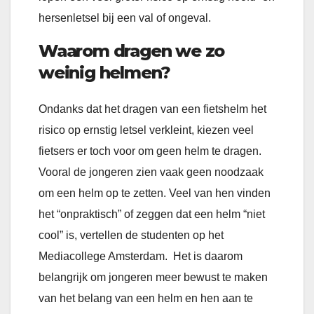
hersenletsel bij een val of ongeval.
Waarom dragen we zo
weinig helmen?
Ondanks dat het dragen van een fietshelm het
risico op ernstig letsel verkleint, kiezen veel
fietsers er toch voor om geen helm te dragen.
Vooral de jongeren zien vaak geen noodzaak
om een helm op te zetten. Veel van hen vinden
het “onpraktisch” of zeggen dat een helm “niet
cool” is, vertellen de studenten op het
Mediacollege Amsterdam. Het is daarom
belangrijk om jongeren meer bewust te maken
van het belang van een helm en hen aan te