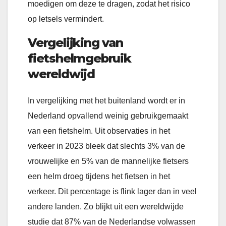
moedigen om deze te dragen, zodat het risico
op letsels vermindert.
Vergelijking van
fietshelmgebruik
wereldwijd
In vergelijking met het buitenland wordt er in
Nederland opvallend weinig gebruikgemaakt
van een fietshelm. Uit observaties in het
verkeer in 2023 bleek dat slechts 3% van de
vrouwelijke en 5% van de mannelijke fietsers
een helm droeg tijdens het fietsen in het
verkeer. Dit percentage is flink lager dan in veel
andere landen. Zo blijkt uit een wereldwijde
studie dat 87% van de Nederlandse volwassen