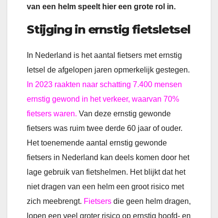
van een helm speelt hier een grote rol in.
Stijging in ernstig fietsletsel
In Nederland is het aantal fietsers met ernstig
letsel de afgelopen jaren opmerkelijk gestegen.
In 2023 raakten naar schatting 7.400 mensen
ernstig gewond in het verkeer, waarvan 70%
fietsers waren.
Van deze ernstig gewonde
fietsers was ruim twee derde 60 jaar of ouder.
Het toenemende aantal ernstig gewonde
fietsers in Nederland kan deels komen door het
lage gebruik van fietshelmen. Het blijkt dat het
niet dragen van een helm een groot risico met
zich meebrengt.
Fietsers
die geen helm dragen,
lopen een veel groter risico op ernstig hoofd- en