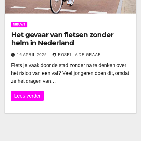
NIEUWS
Het gevaar van fietsen zonder
helm in Nederland
16 APRIL 2025
ROSELLA DE GRAAF
Fiets je vaak door de stad zonder na te denken over
het risico van een val? Veel jongeren doen dit, omdat
ze het dragen van…
Lees verder