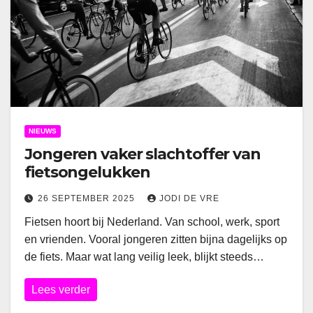
NIEUWS
Jongeren vaker slachtoffer van
fietsongelukken
26 SEPTEMBER 2025
JODI DE VRE
Fietsen hoort bij Nederland. Van school, werk, sport
en vrienden. Vooral jongeren zitten bijna dagelijks op
de fiets. Maar wat lang veilig leek, blijkt steeds…
Lees verder