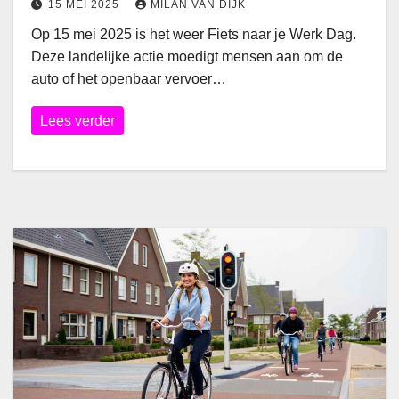
15 MEI 2025
MILAN VAN DIJK
Op 15 mei 2025 is het weer Fiets naar je Werk Dag.
Deze landelijke actie moedigt mensen aan om de
auto of het openbaar vervoer…
Lees verder