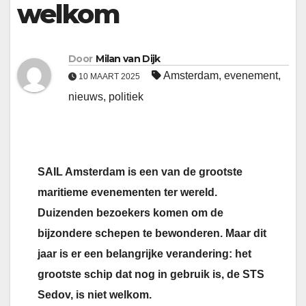
welkom
Door
Milan van Dijk
Amsterdam
,
evenement
,
10 MAART 2025
nieuws
,
politiek
SAIL Amsterdam is een van de grootste
maritieme evenementen ter wereld.
Duizenden bezoekers komen om de
bijzondere schepen te bewonderen. Maar dit
jaar is er een belangrijke verandering: het
grootste schip dat nog in gebruik is, de STS
Sedov, is niet welkom.