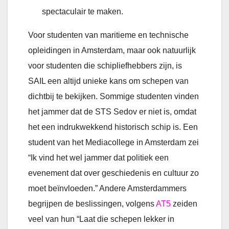
spectaculair te maken.
Voor studenten van maritieme en technische
opleidingen in Amsterdam, maar ook natuurlijk
voor studenten die schipliefhebbers zijn, is
SAIL een altijd unieke kans om schepen van
dichtbij te bekijken. Sommige studenten vinden
het jammer dat de STS Sedov er niet is, omdat
het een indrukwekkend historisch schip is. Een
student van het Mediacollege in Amsterdam zei
“Ik vind het wel jammer dat politiek een
evenement dat over geschiedenis en cultuur zo
moet beïnvloeden.” Andere Amsterdammers
begrijpen de beslissingen, volgens
AT5
zeiden
veel van hun “Laat die schepen lekker in