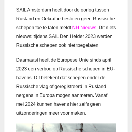
SAIL Amsterdam heeft door de oorlog tussen
Rusland en Oekraïne besloten geen Russische
schepen toe te laten meldt
NH Nieuws
. Dit niets
nieuws: tijdens SAIL Den Helder 2023 werden
Russische schepen ook niet toegelaten.
Daarnaast heeft de Europese Unie sinds april
2023 een verbod op Russische schepen in EU-
havens. Dit betekent dat schepen onder de
Russische vlag of geregistreerd in Rusland
nergens in Europa mogen aanmeren. Vanaf
mei 2024 kunnen havens hier zelfs geen
uitzonderingen meer voor maken.