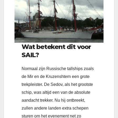
Wat betekent dit voor
SAIL?
Normaal zijn Russische tallships zoals
de Mir en de Kruzenshtern een grote
trekpleister. De Sedov, als het grootste
schip, was altijd een van de absolute
aandacht trekker. Nu hij ontbreekt,
zullen andere landen extra schepen
sturen om het evenement net zo