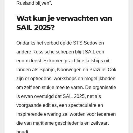
Rusland blijven”.
Wat kun je verwachten van
SAIL 2025?
Ondanks het verbod op de STS Sedov en
andere Russische schepen blijft SAIL een
enorm feest. Er komen prachtige tallships uit
landen als Spanje, Noorwegen en Brazilië. Ook
zijn er optredens, workshops en mogelijkheden
om zelf een stukje mee te varen. De organisatie
is ervan overtuigd dat SAIL 2025, net als
voorgaande edities, een spectaculaire en
inspirerende ervaring zal worden voor iedereen
die van maritieme geschiedenis en zeilvaart
houdt.