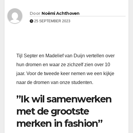
Door
Noëmi Achthoven
25 SEPTEMBER 2023
Tijl Septer en Madelief van Duijn vertellen over
hun dromen en waar ze zichzelf zien over 10
jaar. Voor de tweede keer nemen we een kijkje
naar de dromen van onze studenten.
”Ik wil samenwerken
met de grootste
merken in fashion”