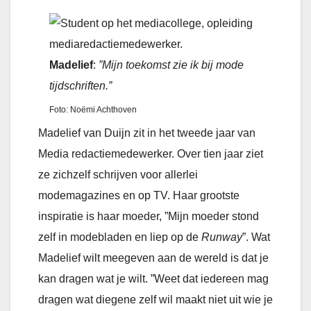
Madelief
:
”Mijn toekomst zie ik bij mode
tijdschriften.”
Foto: Noëmi Achthoven
Madelief van Duijn zit in het tweede jaar van
Media redactiemedewerker. Over tien jaar ziet
ze zichzelf schrijven voor allerlei
modemagazines en op TV. Haar grootste
inspiratie is haar moeder, ”Mijn moeder stond
zelf in modebladen en liep op de
Runway
”. Wat
Madelief wilt meegeven aan de wereld is dat je
kan dragen wat je wilt. ”Weet dat iedereen mag
dragen wat diegene zelf wil maakt niet uit wie je