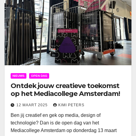
NIEUWS
OPEN DAG
Ontdek jouw creatieve toekomst
op het Mediacollege Amsterdam!
12 MAART 2025
KIMI PETERS
Ben jij creatief en gek op media, design of
technologie? Dan is de open dag van het
Mediacollege Amsterdam op donderdag 13 maart