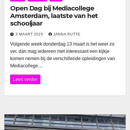
Open Dag bij Mediacollege
Amsterdam, laatste van het
schooljaar
5 MAART 2025
JANNA RUTTE
Volgende week donderdag 13 maart is het weer zo
ver, dan mag iedereen met interessant een kijkje
komen nemen bij de verschillende opleidingen van
Mediacollege…
Lees verder