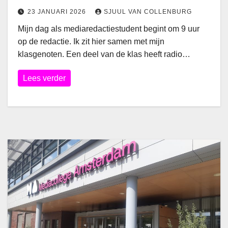
23 JANUARI 2026
SJUUL VAN COLLENBURG
Mijn dag als mediaredactiestudent begint om 9 uur
op de redactie. Ik zit hier samen met mijn
klasgenoten. Een deel van de klas heeft radio…
Lees verder