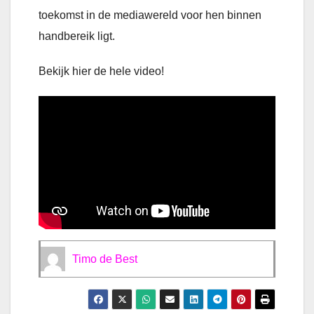
toekomst in de mediawereld voor hen binnen
handbereik ligt.
Bekijk hier de hele video!
Timo de Best