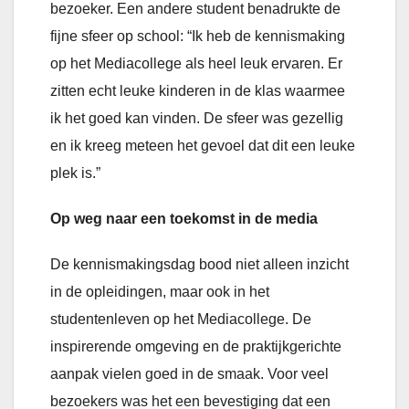
bezoeker. Een andere student benadrukte de
fijne sfeer op school: “Ik heb de kennismaking
op het Mediacollege als heel leuk ervaren. Er
zitten echt leuke kinderen in de klas waarmee
ik het goed kan vinden. De sfeer was gezellig
en ik kreeg meteen het gevoel dat dit een leuke
plek is.”
Op weg naar een toekomst in de media
De kennismakingsdag bood niet alleen inzicht
in de opleidingen, maar ook in het
studentenleven op het Mediacollege. De
inspirerende omgeving en de praktijkgerichte
aanpak vielen goed in de smaak. Voor veel
bezoekers was het een bevestiging dat een