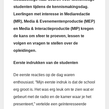
studenten tijdens de kennismakingsdag.
Leerlingen met interesse in Mediaredactie
(MR), Media & Evenementenproductie (MEP)
en Media & Interactieproductie (MIP) kregen
de kans om sfeer te proeven, lessen te
volgen en vragen te stellen over de
opleidingen.
Eerste indrukken van de studenten
De eerste reacties op de dag waren
enthousiast. “Mijn eerste indruk is dat de school
erg groot is. Het was erg leuk om te zien wat er
gebeurt met de radio en de kamer waar je het
presenteert,” vertelde een geïnteresseerde