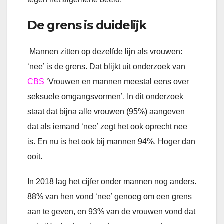
De grens is duidelijk
Mannen zitten op dezelfde lijn als vrouwen:
‘nee’ is de grens. Dat blijkt uit onderzoek van
CBS
‘Vrouwen en mannen meestal eens over
seksuele omgangsvormen’. In dit onderzoek
staat dat bijna alle vrouwen (95%) aangeven
dat als iemand ‘nee’ zegt het ook oprecht nee
is. En nu is het ook bij mannen 94%. Hoger dan
ooit.
In 2018 lag het cijfer onder mannen nog anders.
88% van hen vond ‘nee’ genoeg om een grens
aan te geven, en 93% van de vrouwen vond dat