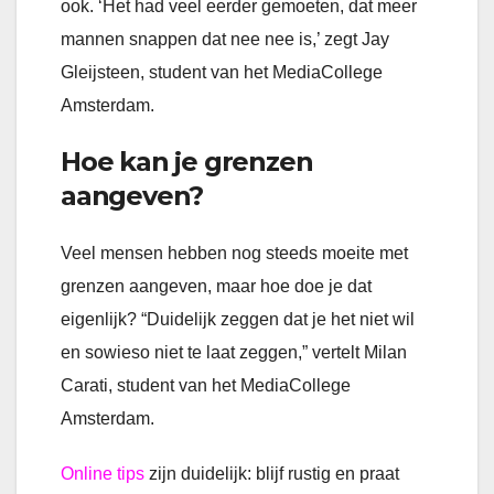
ook. ‘Het had veel eerder gemoeten, dat meer
mannen snappen dat nee nee is,’ zegt Jay
Gleijsteen, student van het MediaCollege
Amsterdam.
Hoe kan je grenzen
aangeven?
Veel mensen hebben nog steeds moeite met
grenzen aangeven, maar hoe doe je dat
eigenlijk? “Duidelijk zeggen dat je het niet wil
en sowieso niet te laat zeggen,” vertelt Milan
Carati, student van het MediaCollege
Amsterdam.
Online tips
zijn duidelijk: blijf rustig en praat