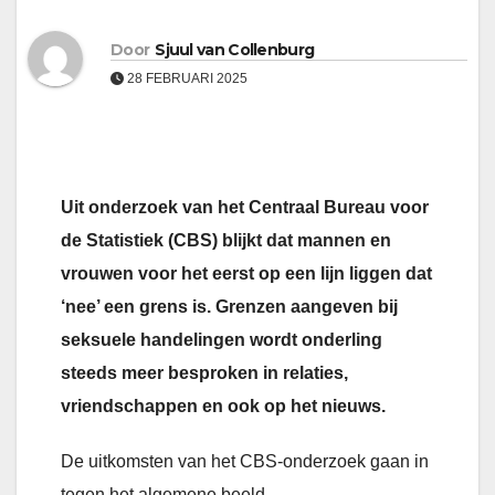
Door
Sjuul van Collenburg
28 FEBRUARI 2025
Uit onderzoek van het Centraal Bureau voor
de Statistiek (CBS) blijkt dat mannen en
vrouwen voor het eerst op een lijn liggen dat
‘nee’ een grens is. Grenzen aangeven bij
seksuele handelingen wordt onderling
steeds meer besproken in relaties,
vriendschappen en ook op het nieuws.
De uitkomsten van het CBS-onderzoek gaan in
tegen het algemene beeld.