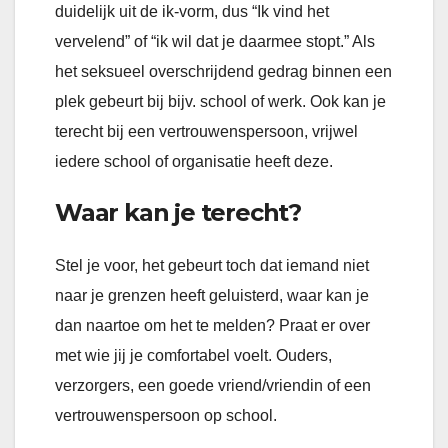
duidelijk uit de ik-vorm, dus “Ik vind het
vervelend” of “ik wil dat je daarmee stopt.” Als
het seksueel overschrijdend gedrag binnen een
plek gebeurt bij bijv. school of werk. Ook kan je
terecht bij een vertrouwenspersoon, vrijwel
iedere school of organisatie heeft deze.
Waar kan je terecht?
Stel je voor, het gebeurt toch dat iemand niet
naar je grenzen heeft geluisterd, waar kan je
dan naartoe om het te melden? Praat er over
met wie jij je comfortabel voelt. Ouders,
verzorgers, een goede vriend/vriendin of een
vertrouwenspersoon op school.