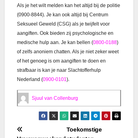
Als je het wilt melden kan het altijd bij de politie
(0900-8844). Je kan ook altijd bij Centrum
Seksueel Geweld (CSG) als je twijfelt voor
aangiften. Ook bieden zij psychologische en
medische hulp aan. Je kan bellen (
0800-0188
)
of zelfs anoniem chatten. Als je niet zeker weet
of het genoeg is om aangiften te doen en
strafbaar is kan je naar Slachtofferhulp
Nederland (
0900-0101
).
Sjuul van Collenburg
Bericht
Toekomstige