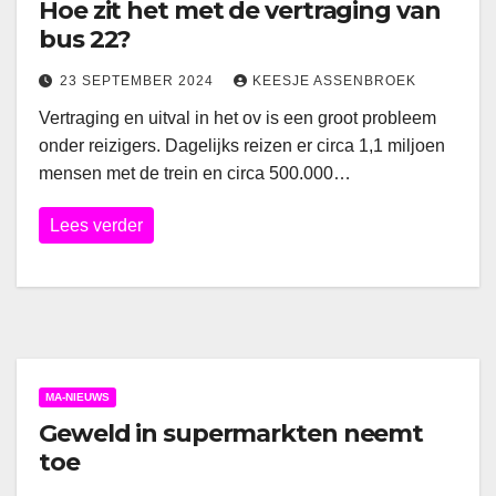
Hoe zit het met de vertraging van
bus 22?
23 SEPTEMBER 2024
KEESJE ASSENBROEK
Vertraging en uitval in het ov is een groot probleem
onder reizigers. Dagelijks reizen er circa 1,1 miljoen
mensen met de trein en circa 500.000…
Lees verder
MA-NIEUWS
Geweld in supermarkten neemt
toe