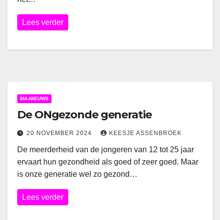
Lees verder
MA-NIEUWS
De ONgezonde generatie
20 NOVEMBER 2024
KEESJE ASSENBROEK
De meerderheid van de jongeren van 12 tot 25 jaar
ervaart hun gezondheid als goed of zeer goed. Maar
is onze generatie wel zo gezond…
Lees verder