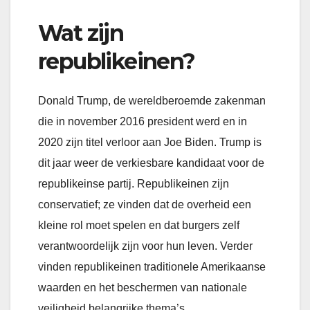
Wat zijn
republikeinen?
Donald Trump, de wereldberoemde zakenman
die in november 2016 president werd en in
2020 zijn titel verloor aan Joe Biden. Trump is
dit jaar weer de verkiesbare kandidaat voor de
republikeinse partij. Republikeinen zijn
conservatief; ze vinden dat de overheid een
kleine rol moet spelen en dat burgers zelf
verantwoordelijk zijn voor hun leven. Verder
vinden republikeinen traditionele Amerikaanse
waarden en het beschermen van nationale
veiligheid belangrijke thema’s.