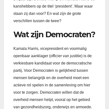
kanshebbers op de titel ‘president’. Maar waar
staan zij dan voor? En wat zijn de grote
verschillen tussen de twee?
Wat zijn Democraten?
Kamala Harris, vicepresident en voormalig
openbaar aanklager (officier van justitie) is de
verkiesbare kandidaat voor de democratische
partij. Voor Democraten is gelijkheid tussen
mensen belangrijk en de overheid moet een
actieve rol spelen in de samenleving om hier
voor te zorgen. Democraten willen dat de
overheid mensen helpt, vooral op het gebied
van gezondheidszorg, onderwijs en armoede.