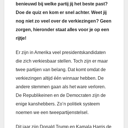
benieuwd bij welke partij jij het beste past?
Doe de quiz en kom er snel achter. Weet jij
nog niet zo veel over de verkiezingen? Geen
zorgen, hieronder staat alles voor je op een
rijtje!
Er zijn in Amerika veel presidentskandidaten
die zich verkiesbaar stellen. Toch zijn er maar
twee partijen van belang. Dat komt omdat de
verkiezingen altijd één winnaar hebben. De
andere stemmen gaan als het ware verloren.
De Republikeinen en de Democraten zijn de
enige kanshebbers. Zo’n politiek systeem
noemen we een tweepartijenstelsel.
Dit jaar zijn Donald Trump en Kamala Harris de