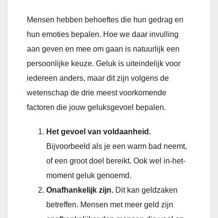
Mensen hebben behoeftes die hun gedrag en
hun emoties bepalen. Hoe we daar invulling
aan geven en mee om gaan is natuurlijk een
persoonlijke keuze. Geluk is uiteindelijk voor
iedereen anders, maar dit zijn volgens de
wetenschap de drie meest voorkomende
factoren die jouw geluksgevoel bepalen.
Het gevoel van voldaanheid.
Bijvoorbeeld als je een warm bad neemt,
of een groot doel bereikt. Ook wel in-het-
moment geluk genoemd.
Onafhankelijk zijn.
Dit kan geldzaken
betreffen. Mensen met meer geld zijn