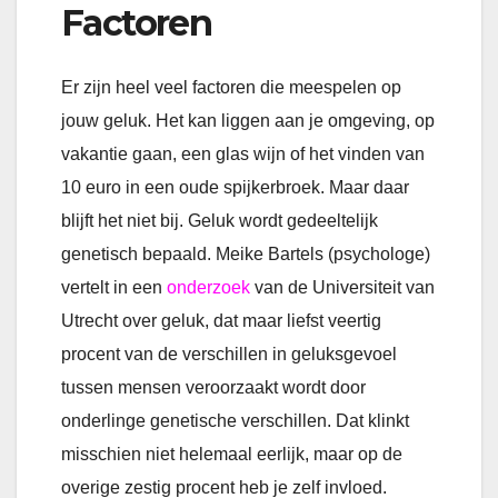
Factoren
Er zijn heel veel factoren die meespelen op
jouw geluk. Het kan liggen aan je omgeving, op
vakantie gaan, een glas wijn of het vinden van
10 euro in een oude spijkerbroek. Maar daar
blijft het niet bij. Geluk wordt gedeeltelijk
genetisch bepaald. Meike Bartels (psychologe)
vertelt in een
onderzoek
van de Universiteit van
Utrecht over geluk, dat maar liefst veertig
procent van de verschillen in geluksgevoel
tussen mensen veroorzaakt wordt door
onderlinge genetische verschillen. Dat klinkt
misschien niet helemaal eerlijk, maar op de
overige zestig procent heb je zelf invloed.