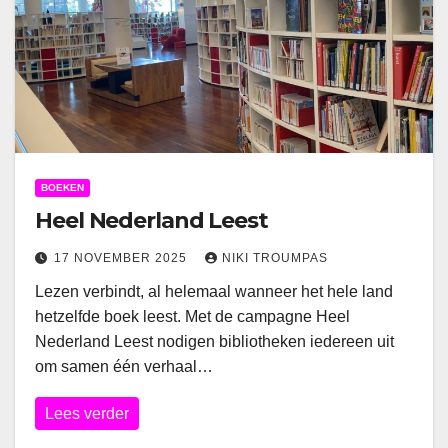
BOEKEN
Heel Nederland Leest
17 NOVEMBER 2025
NIKI TROUMPAS
Lezen verbindt, al helemaal wanneer het hele land
hetzelfde boek leest. Met de campagne Heel
Nederland Leest nodigen bibliotheken iedereen uit
om samen één verhaal…
Lees verder