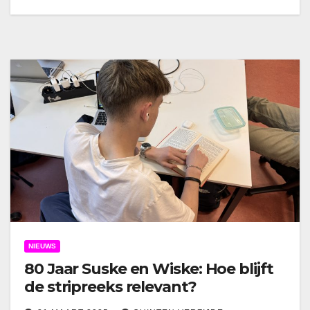
NIEUWS
80 Jaar Suske en Wiske: Hoe blijft
de stripreeks relevant?