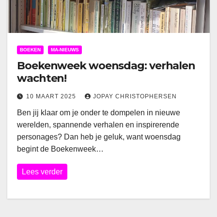
BOEKEN
MA-NIEUWS
Boekenweek woensdag: verhalen
wachten!
10 MAART 2025
JOPAY CHRISTOPHERSEN
Ben jij klaar om je onder te dompelen in nieuwe
werelden, spannende verhalen en inspirerende
personages? Dan heb je geluk, want woensdag
begint de Boekenweek…
Lees verder