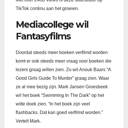
TikTok continu aan het groeien.
Mediacollege wil
Fantasyfilms
Doordat steeds meer boeken verfilmd worden
komt er ook steeds meer vraag voor boeken die
lezers graag willen zien. Zo wil Anouk Baars “A
Good Girls Guide To Murder” graag zien. Waar
ze al mee bezig zijn. Mark Jansen Groesbeek
wil het boek “Swimming In The Dark” op het
witte doek zien. “In het boek zijn veel
flashbacks. Dat kan goed verfilmd worden.”
Vertelt Mark.