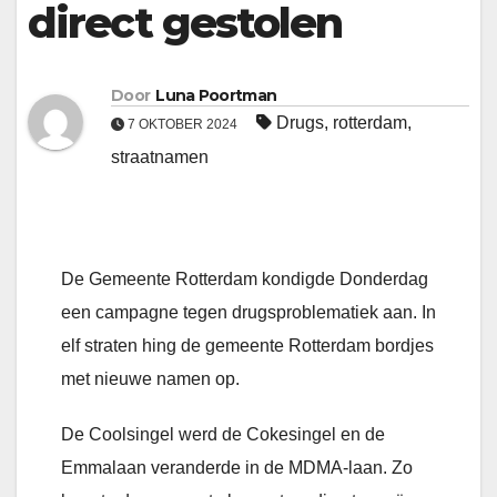
direct gestolen
Door
Luna Poortman
Drugs
,
rotterdam
,
7 OKTOBER 2024
straatnamen
De Gemeente Rotterdam kondigde Donderdag
een campagne tegen drugsproblematiek aan. In
elf straten hing de gemeente Rotterdam bordjes
met nieuwe namen op.
De Coolsingel werd de Cokesingel en de
Emmalaan veranderde in de MDMA-laan. Zo