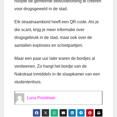
hoopte de gemeente bewustwording te creëren
voor drugsgeweld in de stad.
Elk straatnaambord heeft een QR-code. Als je
die scant, krijg je meer informatie over
drugsgebruik in de stad, maar ook over de
aantallen explosies en schietpartijen.
Maar een paar uur later waren de bordjes al
verdwenen. Zo hangt het bordje van de
Nakstraat inmiddels in de slaapkamer van een
studentenhuis.
Luna Poortman