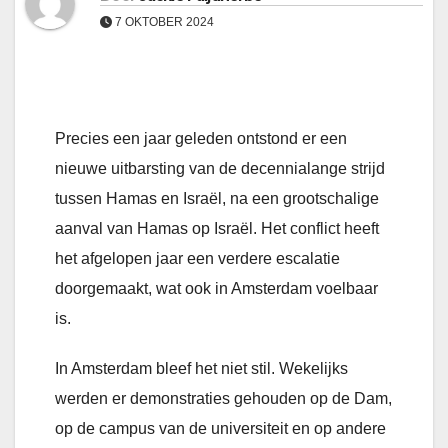
7 OKTOBER 2024
Precies een jaar geleden ontstond er een
nieuwe uitbarsting van de decennialange strijd
tussen Hamas en Israël, na een grootschalige
aanval van Hamas op Israël. Het conflict heeft
het afgelopen jaar een verdere escalatie
doorgemaakt, wat ook in Amsterdam voelbaar
is.
In Amsterdam bleef het niet stil. Wekelijks
werden er demonstraties gehouden op de Dam,
op de campus van de universiteit en op andere