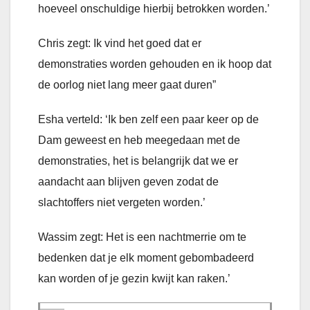
hoeveel onschuldige hierbij betrokken worden.’
Chris zegt: Ik vind het goed dat er
demonstraties worden gehouden en ik hoop dat
de oorlog niet lang meer gaat duren”
Esha verteld: ‘Ik ben zelf een paar keer op de
Dam geweest en heb meegedaan met de
demonstraties, het is belangrijk dat we er
aandacht aan blijven geven zodat de
slachtoffers niet vergeten worden.’
Wassim zegt: Het is een nachtmerrie om te
bedenken dat je elk moment gebombadeerd
kan worden of je gezin kwijt kan raken.’