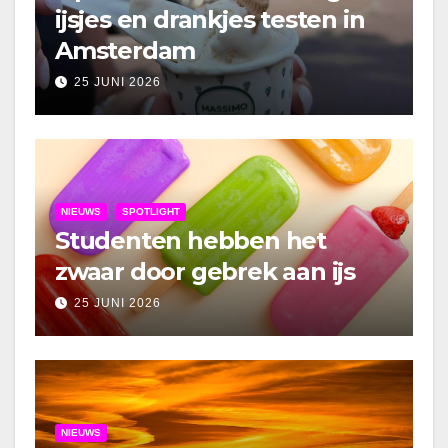
ijsjes en drankjes testen in
Amsterdam
25 JUNI 2026
NIEUWS
SPOTLIGHT
Studenten hebben het
zwaar door gebrek aan ijs
25 JUNI 2026
NIEUWS