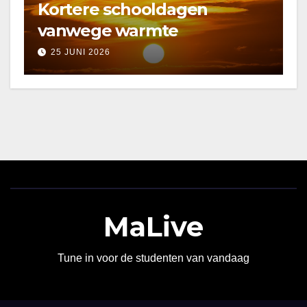
Kortere schooldagen
vanwege warmte
25 JUNI 2026
MaLive
Tune in voor de studenten van vandaag