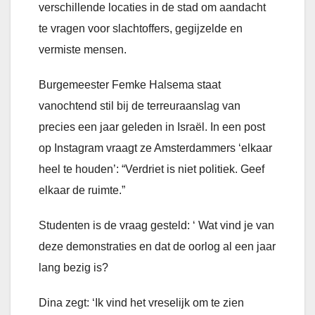
verschillende locaties in de stad om aandacht
te vragen voor slachtoffers, gegijzelde en
vermiste mensen.
Burgemeester Femke Halsema staat
vanochtend stil bij de terreuraanslag van
precies een jaar geleden in Israël. In een post
op Instagram vraagt ze Amsterdammers ‘elkaar
heel te houden’: “Verdriet is niet politiek. Geef
elkaar de ruimte.”
Studenten is de vraag gesteld: ‘ Wat vind je van
deze demonstraties en dat de oorlog al een jaar
lang bezig is?
Dina zegt: ‘Ik vind het vreselijk om te zien