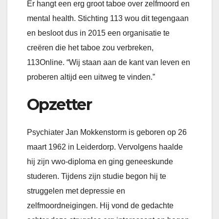
Er hangt een erg groot taboe over zelfmoord en
mental health. Stichting 113 wou dit tegengaan
en besloot dus in 2015 een organisatie te
creëren die het taboe zou verbreken,
113Online. “Wij staan aan de kant van leven en
proberen altijd een uitweg te vinden.”
Opzetter
Psychiater Jan Mokkenstorm is geboren op 26
maart 1962 in Leiderdorp. Vervolgens haalde
hij zijn vwo-diploma en ging geneeskunde
studeren. Tijdens zijn studie begon hij te
struggelen met depressie en
zelfmoordneigingen. Hij vond de gedachte