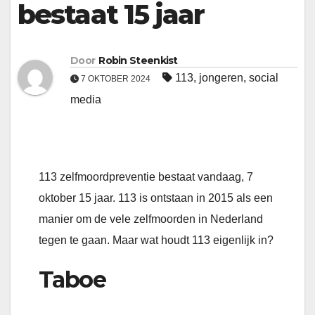
bestaat 15 jaar
Door
Robin Steenkist
113
,
jongeren
,
social
7 OKTOBER 2024
media
113 zelfmoordpreventie bestaat vandaag, 7
oktober 15 jaar. 113 is ontstaan in 2015 als een
manier om de vele zelfmoorden in Nederland
tegen te gaan. Maar wat houdt 113 eigenlijk in?
Taboe