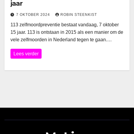
jaar
7 OKTOBER 2024
ROBIN STEENKIST
113 zelfmoordpreventie bestaat vandaag, 7 oktober
15 jaar. 113 is ontstaan in 2015 als een manier om de
vele zelfmoorden in Nederland tegen te gaan.…
Lees verder