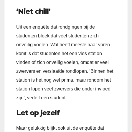
‘Niet chill’
Uit een enquête dat rondgingen bij de
studenten bleek dat veel studenten zich
onveilig voelen. Wat heeft meeste naar voren
komt is dat studenten het een vies station
vinden of zich onveilig voelen, omdat er veel
zwervers en verslaafde rondlopen. ‘Binnen het
station is het nog wel prima, maar rondom het
station lopen veel zwervers die onder invloed
zijn’, vertelt een student.
Let op jezelf
Maar gelukkig blijkt ook uit de enquête dat