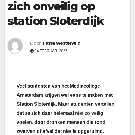
zich onveilig op
station Sloterdijk
Door
Tessa Westerveld
14 FEBRUARI 2025
Veel studenten van het Mediacollege
Amsterdam krijgen wel eens te maken met
Station Sloterdijk. Maar studenten vertellen
dat ze zich daar helemaal niet zo veilig
voelen, door dronken mensen die rond
zwerven of afval dat niet is opgeruimd.