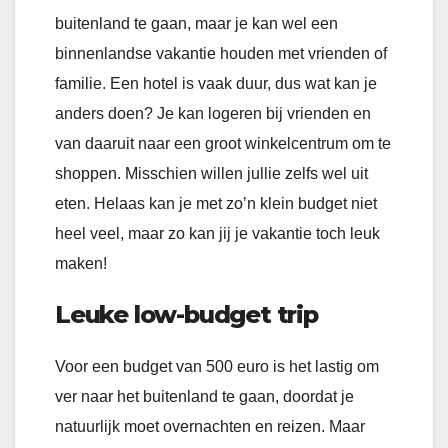
buitenland te gaan, maar je kan wel een
binnenlandse vakantie houden met vrienden of
familie. Een hotel is vaak duur, dus wat kan je
anders doen? Je kan logeren bij vrienden en
van daaruit naar een groot winkelcentrum om te
shoppen. Misschien willen jullie zelfs wel uit
eten. Helaas kan je met zo’n klein budget niet
heel veel, maar zo kan jij je vakantie toch leuk
maken!
Leuke low-budget trip
Voor een budget van 500 euro is het lastig om
ver naar het buitenland te gaan, doordat je
natuurlijk moet overnachten en reizen. Maar