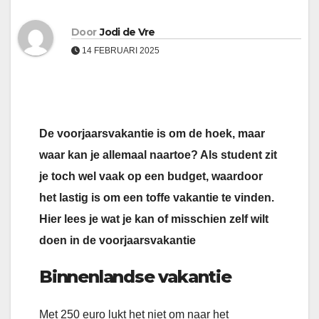
Door
Jodi de Vre
14 FEBRUARI 2025
De voorjaarsvakantie is om de hoek, maar
waar kan je allemaal naartoe? Als student zit
je toch wel vaak op een budget, waardoor
het lastig is om een toffe vakantie te vinden.
Hier lees je wat je kan of misschien zelf wilt
doen in de voorjaarsvakantie
Binnenlandse vakantie
Met 250 euro lukt het niet om naar het